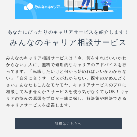
あなたにぴったりのキャリアサービスを紹介します！
みんなのキャリア相談サービス
みんなのキャリア相談サービスは「今、何をすればいいかわ
からない」人に、無料で短期的なキャリアのアドバイスを行
ってます。「転職したいけど何から始めればいいかわからな
い」「自分に合うサービスがわからない、探すのがめんどく
さい」あなたもこんなモヤモヤ、キャリアサービスのプロに
相談してみませんか？サービスを使う気がなくてもOK！キャ
リアの悩みの原因をプロが一緒に探し、解決策や解決できる
キャリアサービスを提案します。
詳細はこちらへ