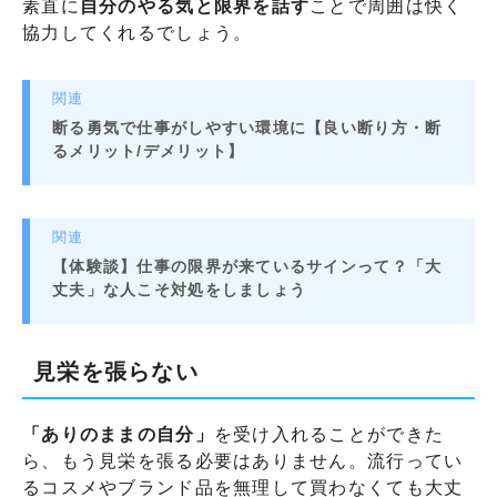
素直に
自分のやる気と限界を話す
ことで周囲は快く
協力してくれるでしょう。
関連
断る勇気で仕事がしやすい環境に【良い断り方・断
るメリット/デメリット】
関連
【体験談】仕事の限界が来ているサインって？「大
丈夫」な人こそ対処をしましょう
見栄を張らない
「ありのままの自分」
を受け入れることができた
ら、もう見栄を張る必要はありません。流行ってい
るコスメやブランド品を無理して買わなくても大丈