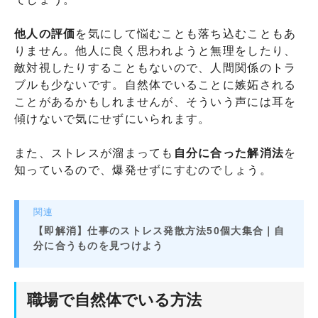
他人の評価
を気にして悩むことも落ち込むこともあ
りません。他人に良く思われようと無理をしたり、
敵対視したりすることもないので、人間関係のトラ
ブルも少ないです。自然体でいることに嫉妬される
ことがあるかもしれませんが、そういう声には耳を
傾けないで気にせずにいられます。
また、ストレスが溜まっても
自分に合った解消法
を
知っているので、爆発せずにすむのでしょう。
関連
【即解消】仕事のストレス発散方法50個大集合｜自
分に合うものを見つけよう
職場で自然体でいる方法