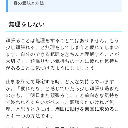
容の意味と方法
無理をしない
頑張ることは無理をすることではありません。もう
少し頑張れる、と無理をしてしまうと疲れてしまい
ます。自分のできる範囲をきちんと理解することが
大切です。頑張りたい気持ちの一方に疲れた気持ち
があることに気づけるようにしましょう。
仕事を終えて帰宅する時、どんな気持ちでいます
か。「疲れたな」と感じていたら少し頑張り過ぎた
のかも。「明日また頑張ろう。」と前向きな気持ち
で終われるくらいがベスト。頑張りたいけれど無
理、と思うときには、
周囲に助けを素直に求める
こ
とも一つの方法です。