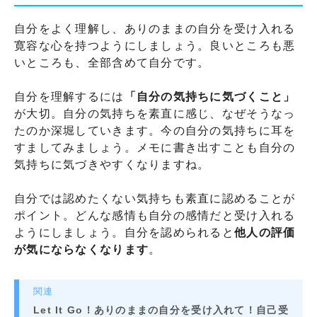
自分をよく理解し、ありのままの自分を受け入れる
寛容な心を持つようにしましょう。良いところも悪
いところも、全部含めて自分です。
自分を理解するには
「自分の気持ちに気づくこと」
が大切。自分の気持ちを素直に感じ、なぜそうなっ
たのか深堀していきます。今の自分の気持ちに耳を
すましてみましょう。メモに書き出すことも自分の
気持ちに気づきやすくなりますね。
自分では認めたくない気持ちも素直に認めることが
ポイント。どんな感情も自分の感情だと受け入れる
ようにしましょう。自分を認められると
他人の評価
が気にならなくなります
。
関連
Let It Go！ありのままの自分を受け入れて！自己受