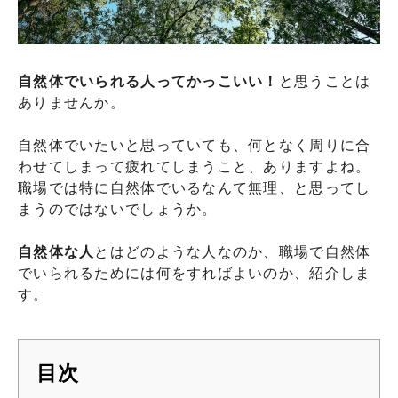
自然体でいられる人ってかっこいい！
と思うことは
ありませんか。
自然体でいたいと思っていても、何となく周りに合
わせてしまって疲れてしまうこと、ありますよね。
職場では特に自然体でいるなんて無理、と思ってし
まうのではないでしょうか。
自然体な人
とはどのような人なのか、職場で自然体
でいられるためには何をすればよいのか、紹介しま
す。
目次