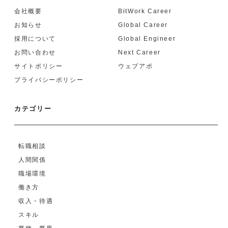
会社概要
BitWork Career
お知らせ
Global Career
採用について
Global Engineer
お問い合わせ
Next Career
サイトポリシー
ウェブアポ
プライバシーポリシー
カテゴリー
転職相談
人間関係
職場環境
働き方
収入・待遇
スキル