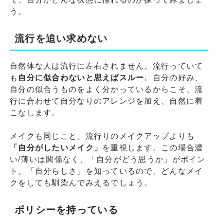
う。
流行を追い求めない
自然体な人は流行に左右されません。流行っていて
も
自分に似合わないと思えばスルー
。自分の好み、
自分の似合うものをよく分かっているからこそ、流
行に合わせて自分なりのアレンジを加え、自然に着
こなします。
メイクも同じこと。流行りのメイクアップよりも
「自分がしたいメイク」
を重視します。この場合濃
い/薄いは関係なく、「自分がどう思うか」がポイン
ト。「自分らしさ」を知っているので、どんなメイ
クをしても馴染んでみえるでしょう。
ポリシーを持っている