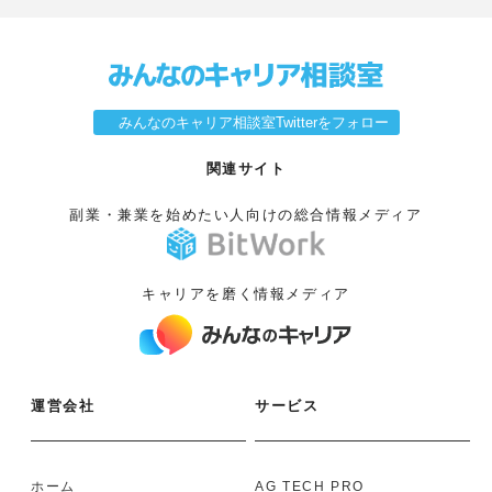
みんなのキャリア相談室Twitterをフォロー
関連サイト
副業・兼業を始めたい人向けの総合情報メディア
キャリアを磨く情報メディア
運営会社
サービス
ホーム
AG TECH PRO