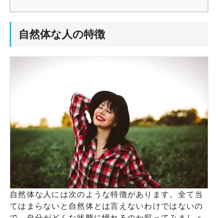
自然体な人の特徴
自然体な人には次のような特徴があります。全て当
てはまらないと自然体とは言えないわけではないの
で、自分がどんな状態に憧れるのか探ってみましょ