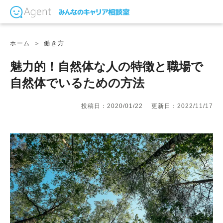
ホーム
働き方
魅力的！自然体な人の特徴と職場で
自然体でいるための方法
投稿日：2020/01/22
更新日：2022/11/17