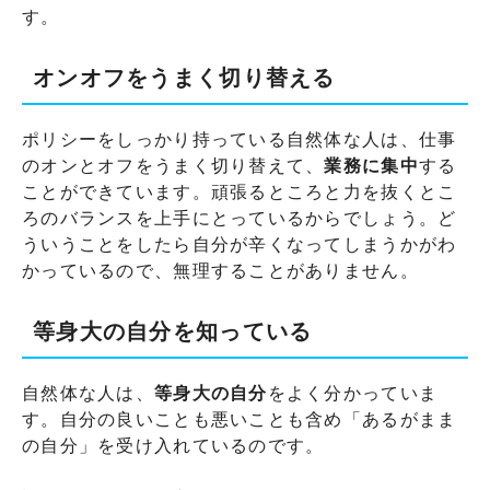
す。
オンオフをうまく切り替える
ポリシーをしっかり持っている自然体な人は、仕事
のオンとオフをうまく切り替えて、
業務に集中
する
ことができています。頑張るところと力を抜くとこ
ろのバランスを上手にとっているからでしょう。ど
ういうことをしたら自分が辛くなってしまうかがわ
かっているので、無理することがありません。
等身大の自分を知っている
自然体な人は、
等身大の自分
をよく分かっていま
す。自分の良いことも悪いことも含め「あるがまま
の自分」を受け入れているのです。