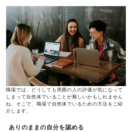
職場では、どうしても周囲の人の評価が気になって
しまって自然体でいることが難しいかもしれません
ね。そこで、職場で自然体でいるための方法をご紹
介します。
ありのままの自分を認める