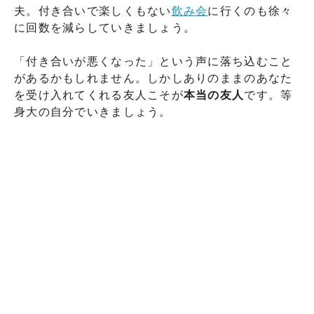
夫。付き合いで楽しくもない
飲み会
に行くのも徐々
に回数を減らしていきましょう。
「付き合いが悪くなった」という声に落ち込むこと
があるかもしれません。しかしありのままのあなた
を受け入れてくれる友人こそが
本当の友人
です。等
身大の自分でいきましょう。