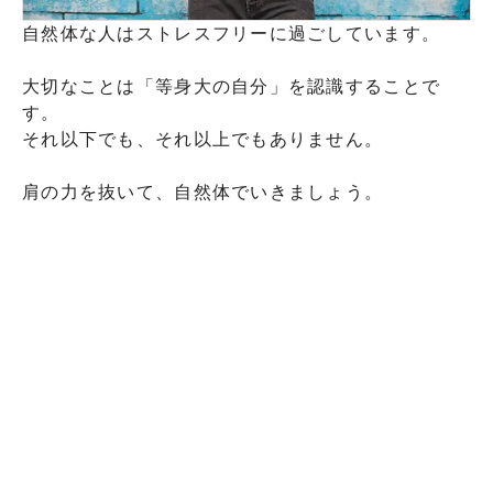
自然体な人はストレスフリーに過ごしています。
大切なことは「等身大の自分」を認識することで
す。
それ以下でも、それ以上でもありません。
肩の力を抜いて、自然体でいきましょう。