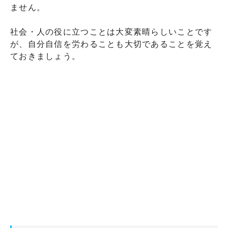
ません。
社会・人の役に立つことは大変素晴らしいことです
が、自分自信を労わることも大切であることを覚え
ておきましょう。