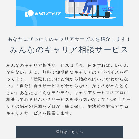
あなたにぴったりのキャリアサービスを紹介します！
みんなのキャリア相談サービス
みんなのキャリア相談サービスは「今、何をすればいいかわ
からない」人に、無料で短期的なキャリアのアドバイスを行
ってます。「転職したいけど何から始めればいいかわからな
い」「自分に合うサービスがわからない、探すのがめんどく
さい」あなたもこんなモヤモヤ、キャリアサービスのプロに
相談してみませんか？サービスを使う気がなくてもOK！キャ
リアの悩みの原因をプロが一緒に探し、解決策や解決できる
キャリアサービスを提案します。
詳細はこちらへ