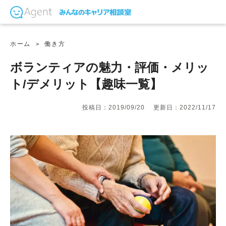
ホーム
働き方
ボランティアの魅力・評価・メリッ
ト/デメリット【趣味一覧】
投稿日：2019/09/20
更新日：2022/11/17