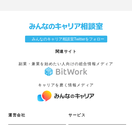
みんなのキャリア相談室Twitterをフォロー
関連サイト
副業・兼業を始めたい人向けの総合情報メディア
キャリアを磨く情報メディア
運営会社
サービス