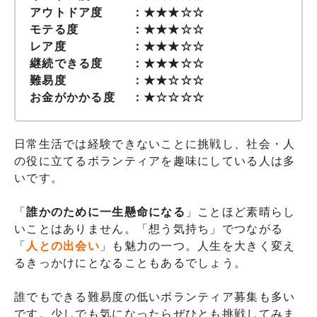
アウトドア度 ：★★★☆☆
モテる度 ：★★★☆☆
レア度 ：★★★☆☆
継続できる度 ：★★★☆☆
難易度 ：★★☆☆☆
お金がかかる度 ：★☆☆☆☆
日常生活では経験できないことに挑戦し、社会・人
の役に立てるボランティアを趣味にしている人は多
いです。
「
誰かのために一生懸命になる
」ことほど素晴らし
いことはありません。「想う気持ち」でつながる
「
人との出会い
」も魅力の一つ。人生を大きく変え
るきっかけにとなることもあるでしょう。
誰でもできる難易度の低いボランティア募集も多い
です。少しでも気になったらぜひとも挑戦してみま