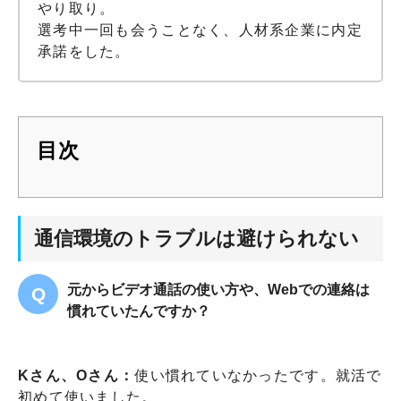
やり取り。
選考中一回も会うことなく、人材系企業に内定
承諾をした。
目次
通信環境のトラブルは避けられない
元からビデオ通話の使い方や、Webでの連絡は
慣れていたんですか？
Kさん、Oさん：
使い慣れていなかったです。就活で
初めて使いました。