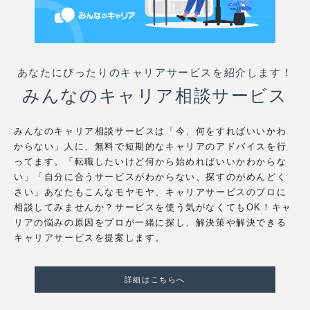
あなたにぴったりのキャリアサービスを紹介します！
みんなのキャリア相談サービス
みんなのキャリア相談サービスは「今、何をすればいいかわ
からない」人に、無料で短期的なキャリアのアドバイスを行
ってます。「転職したいけど何から始めればいいかわからな
い」「自分に合うサービスがわからない、探すのがめんどく
さい」あなたもこんなモヤモヤ、キャリアサービスのプロに
相談してみませんか？サービスを使う気がなくてもOK！キャ
リアの悩みの原因をプロが一緒に探し、解決策や解決できる
キャリアサービスを提案します。
詳細はこちらへ