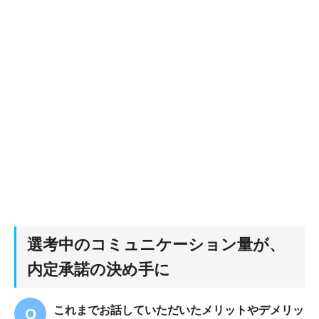
選考中のコミュニケーション量が、
内定承諾の決め手に
これまでお話していただいたメリットやデメリッ