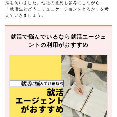
法を伺いました。他社の意見も参考にしながら、
「就活生とどうコミュニケーションをとるか」を考
えていきましょう。
就活で悩んでいるなら就活エージェ
ントの利用がおすすめ