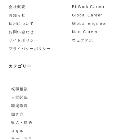
会社概要
BitWork Career
お知らせ
Global Career
採用について
Global Engineer
お問い合わせ
Next Career
サイトポリシー
ウェブアポ
プライバシーポリシー
カテゴリー
転職相談
人間関係
職場環境
働き方
収入・待遇
スキル