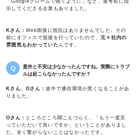
「Googleクロームで開くように」など、選考前に指
示してくださる企業もありました。
Kさん：
Web面接に抵抗はありませんでした。その
前にオフィスで面接を行っていたので、
元々社内の
雰囲気もわかっていた
んです。
意外と不安は少なかったんですね。実際にトラブ
ルは起こらなかったんですか？
Kさん、Oさん：
途中で通信環境が悪くなることがあ
りました。
Oさん：
ところどころ聞こえづらく、「もう一度言
っていただいて良いですか」ということがありまし
た。全く繋がらないことはなかったです。