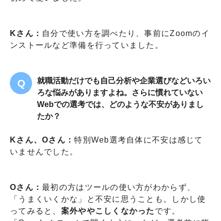
Kさん：
自分で使い方を調べたり、事前にZoomのイ
ンストールなど準備を行っていました。
就職活動だけでも自己分析や企業選びなどいろい
ろな悩みがありますよね。さらに慣れていない
Webでの選考では、どのような不安がありまし
たか？
Kさん、Oさん：
特別Web選考自体に不安は感じて
いませんでした。
Oさん：
最初の方はツールの使い方がわからず、
「うまくいくかな」と不安に思うことも。しかし使
ってみると、
案外ややこしくなかった
です。