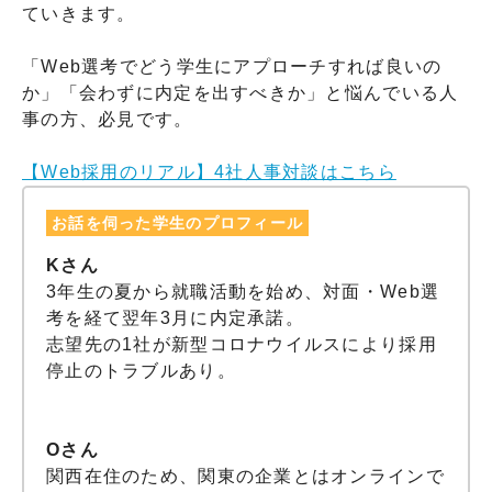
ていきます。
「Web選考でどう学生にアプローチすれば良いの
か」「会わずに内定を出すべきか」と悩んでいる人
事の方、必見です。
【Web採用のリアル】4社人事対談はこちら
お話を伺った学生のプロフィール
Kさん
3年生の夏から就職活動を始め、対面・Web選
考を経て翌年3月に内定承諾。
志望先の1社が新型コロナウイルスにより採用
停止のトラブルあり。
Oさん
関西在住のため、関東の企業とはオンラインで