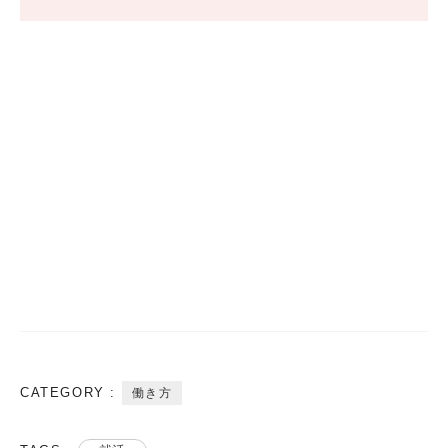
CATEGORY :
働き方