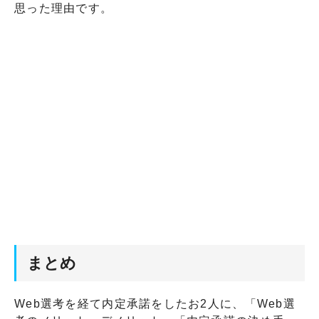
思った理由です。
まとめ
Web選考を経て内定承諾をしたお2人に、「Web選