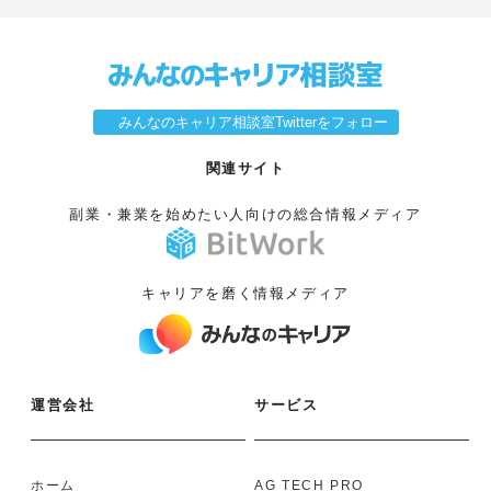
みんなのキャリア相談室Twitterをフォロー
関連サイト
副業・兼業を始めたい人向けの総合情報メディア
キャリアを磨く情報メディア
運営会社
サービス
ホーム
AG TECH PRO