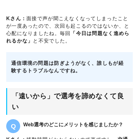
Kさん：
面接で声が聞こえなくなってしまったこと
が一度あったので、次回も起こるのではないか、と
心配になりましたね。毎回
「今日は問題なく進めら
れるかな」
と不安でした。
通信環境の問題は防ぎようがなく、誰しもが経
験するトラブルなんですね。
「遠いから」で選考を諦めなくて良
い
Web選考のどこにメリットを感じましたか？