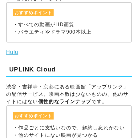
おすすめポイント
・すべての動画がHD画質
・バラエティやドラマ900本以上
Hulu
UPLINK Cloud
渋谷・吉祥寺・京都にある映画館「アップリンク」
の配信サービス。映画本数は少ないものの、他のサ
イトにはない
個性的なラインナップ
です。
おすすめポイント
・作品ごとに支払いなので、解約し忘れがない
・他のサイトにない映画が見つかる