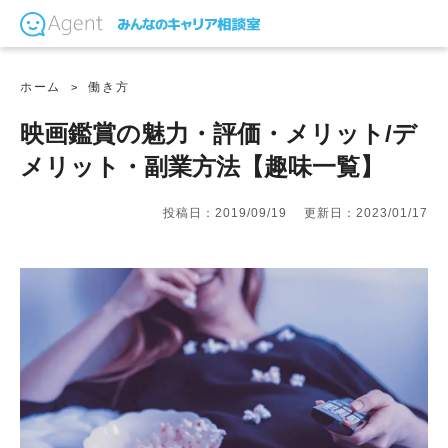
ホーム
働き方
映画鑑賞の魅力・評価・メリット/デ
メリット・副業方法【趣味一覧】
投稿日：2019/09/19
更新日：2023/01/17