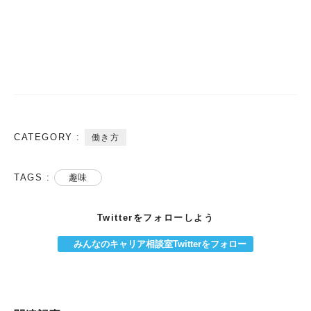
CATEGORY :
働き方
TAGS :
趣味
Twitterをフォローしよう
みんなのキャリア相談室Twitterをフォロー