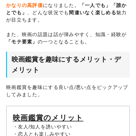
かなりの高評価
になりました。
「一人でも」「誰か
とでも」
、どんな状況でも
間違いなく楽しめる
魅力
が目立ちます。
また、映画の話題は話が弾みやすく、知識・経験が
「モテ要素」
の一つとなることも。
映画鑑賞を趣味にするメリット・デ
メリット
映画鑑賞を趣味にする良い点/悪い点をピックアップ
してみました。
映画鑑賞のメリット
・友人/知人を誘いやすい
・恋人とも楽しみやすい