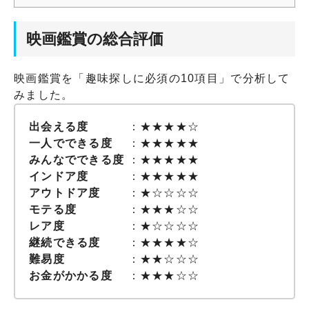
映画鑑賞の総合評価
映画鑑賞を「趣味探しに必須の10項目」で分析して
みました。
出会える度
：★★★★☆
一人でできる度
：★★★★★
みんなでできる度
：★★★★★
インドア度
：★★★★★
アウトドア度
：★☆☆☆☆
モテる度
：★★★☆☆
レア度
：★☆☆☆☆
継続できる度
：★★★★☆
難易度
：★★☆☆☆
お金がかかる度
：★★★☆☆