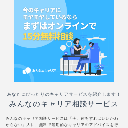
あなたにぴったりのキャリアサービスを紹介します！
みんなのキャリア相談サービス
みんなのキャリア相談サービスは「今、何をすればいいかわ
からない」人に、無料で短期的なキャリアのアドバイスを行