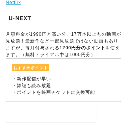
Netflix
U-NEXT
月額料金が1990円と高い分、17万本以上もの動画が
見放題！最新作など一部見放題ではない動画もあり
ますが、毎月付与される
1200円分のポイント
を使え
ます。（無料トライアル中は1000円分）
おすすめポイント
・新作配信が早い
・雑誌も読み放題
・ポイントを映画チケットに交換可能