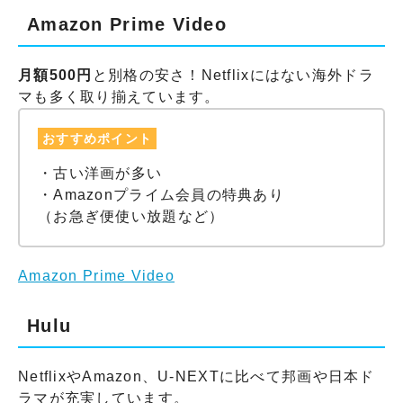
Amazon Prime Video
月額500円
と別格の安さ！Netflixにはない海外ドラ
マも多く取り揃えています。
おすすめポイント
・古い洋画が多い
・Amazonプライム会員の特典あり
（お急ぎ便使い放題など）
Amazon Prime Video
Hulu
NetflixやAmazon、U-NEXTに比べて邦画や日本ド
ラマが充実しています。