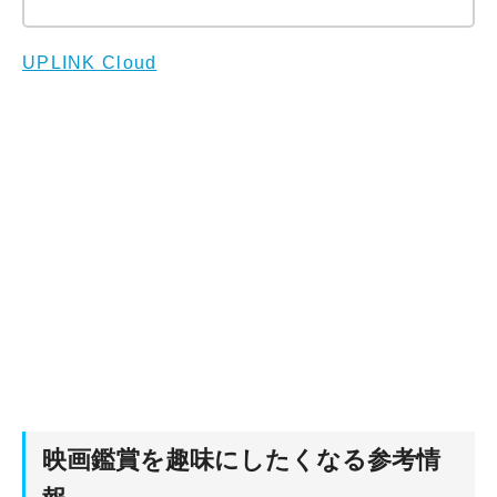
UPLINK Cloud
映画鑑賞を趣味にしたくなる参考情