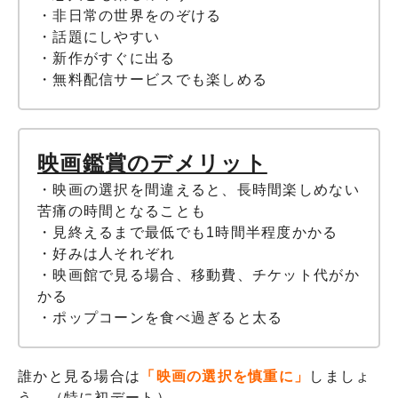
・非日常の世界をのぞける
・話題にしやすい
・新作がすぐに出る
・無料配信サービスでも楽しめる
映画鑑賞のデメリット
・映画の選択を間違えると、長時間楽しめない
苦痛の時間となることも
・見終えるまで最低でも1時間半程度かかる
・好みは人それぞれ
・映画館で見る場合、移動費、チケット代がか
かる
・ポップコーンを食べ過ぎると太る
誰かと見る場合は
「映画の選択を慎重に」
しましょ
う。（特に初デート）