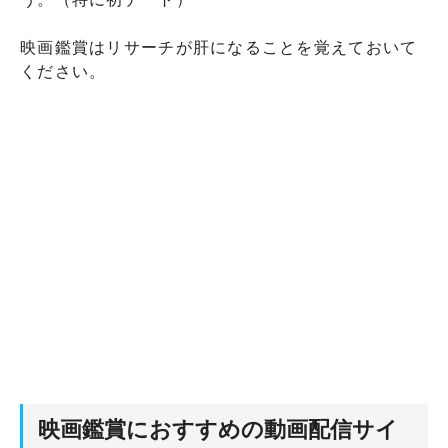
映画鑑賞はリサーチが肝になることを覚えておいて
ください。
映画鑑賞におすすめの動画配信サイ