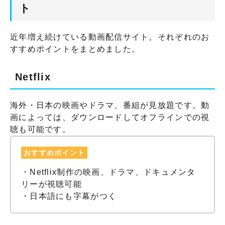
ト
近年増え続けている動画配信サイト。それぞれのお
すすめポイントをまとめました。
Netflix
海外・日本の映画やドラマ、番組が見放題です。動
画によっては、ダウンロードしてオフラインでの視
聴も可能です。
おすすめポイント
・Netflix制作の映画、ドラマ、ドキュメンタ
リーが視聴可能
・日本語にも字幕がつく