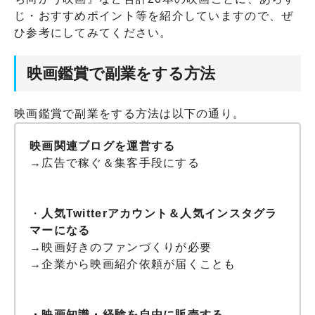
じ・おすすめポイント等を紹介していますので、ぜ
ひ参考にしてみてください。
映画鑑賞で副業をする方法
映画鑑賞で副業をする方法は以下の通り。
映画関連ブログを運営する
→広告で稼ぐ＆集客手段にする
・
人気Twitterアカウント＆人気インスタグラ
マーになる
→映画好きのファンづくりが必要
→企業から映画紹介依頼が届くことも
・映画知識・経験を自由に
販売する