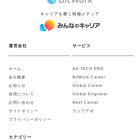
キャリアを磨く情報メディア
運営会社
サービス
ホーム
AG TECH PRO
会社概要
BitWork Career
お知らせ
Global Career
採用について
Global Engineer
お問い合わせ
Next Career
サイトポリシー
ウェブアポ
プライバシーポリシー
カテゴリー