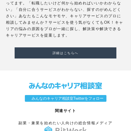
ってます。「転職したいけど何から始めればいいかわからな
い」「自分に合うサービスがわからない、探すのがめんどく
さい」あなたもこんなモヤモヤ、キャリアサービスのプロに
相談してみませんか？サービスを使う気がなくてもOK！キャ
リアの悩みの原因をプロが一緒に探し、解決策や解決できる
キャリアサービスを提案します。
詳細はこちらへ
みんなのキャリア相談室Twitterをフォロー
関連サイト
副業・兼業を始めたい人向けの総合情報メディア