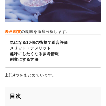
映画鑑賞
の趣味を徹底分析します。
気になる10個の指標で総合評価
メリット・デメリット
趣味にしたくなる参考情報
副業にする方法
上記4つをまとめています。
目次