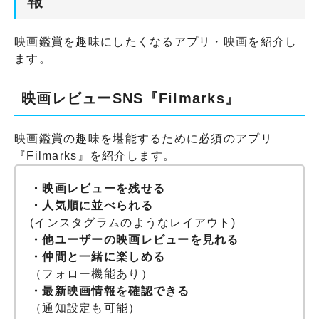
報
映画鑑賞を趣味にしたくなるアプリ・映画を紹介し
ます。
映画レビューSNS『Filmarks』
映画鑑賞の趣味を堪能するために必須のアプリ
『Filmarks』を紹介します。
・映画レビューを残せる
・人気順に並べられる
(インスタグラムのようなレイアウト)
・他ユーザーの映画レビューを見れる
・仲間と一緒に楽しめる
（フォロー機能あり）
・最新映画情報を確認できる
（通知設定も可能）