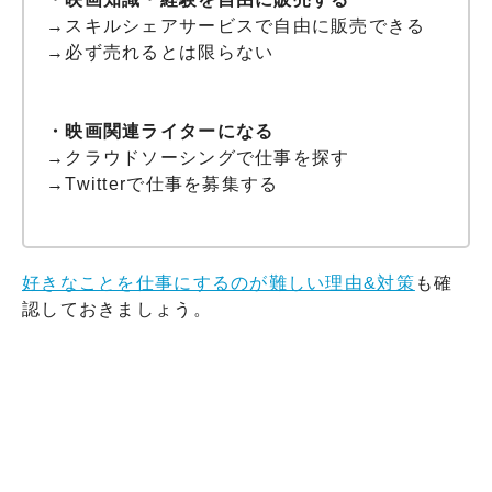
→スキルシェアサービスで自由に販売できる
→必ず売れるとは限らない
・映画関連ライターになる
→クラウドソーシングで仕事を探す
→Twitterで仕事を募集する
好きなことを仕事にするのが難しい理由&対策
も確
認しておきましょう。