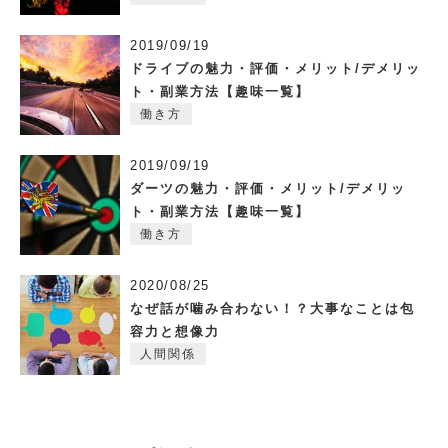
2019/09/19
ドライブの魅力・評価・メリット/デメリッ
ト・副業方法【趣味一覧】
働き方
2019/09/19
ダーツの魅力・評価・メリット/デメリッ
ト・副業方法【趣味一覧】
働き方
2020/08/25
なぜ話が噛み合わない！？大事なことは包
容力と想像力
人間関係