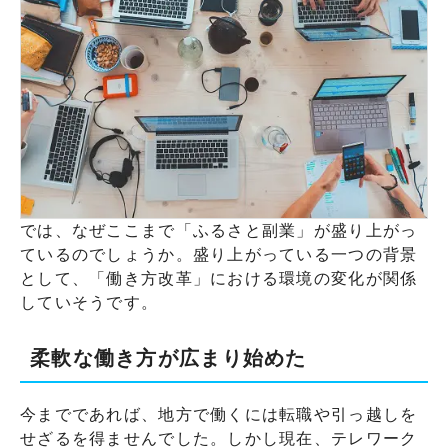
では、なぜここまで「ふるさと副業」が盛り上がっ
ているのでしょうか。盛り上がっている一つの背景
として、「働き方改革」における環境の変化が関係
していそうです。
柔軟な働き方が広まり始めた
今までであれば、地方で働くには転職や引っ越しを
せざるを得ませんでした。しかし現在、テレワーク