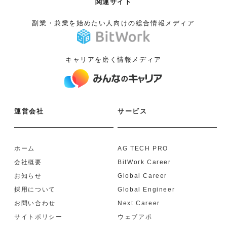
関連サイト
副業・兼業を始めたい人向けの総合情報メディア
キャリアを磨く情報メディア
運営会社
サービス
ホーム
AG TECH PRO
会社概要
BitWork Career
お知らせ
Global Career
採用について
Global Engineer
お問い合わせ
Next Career
サイトポリシー
ウェブアポ