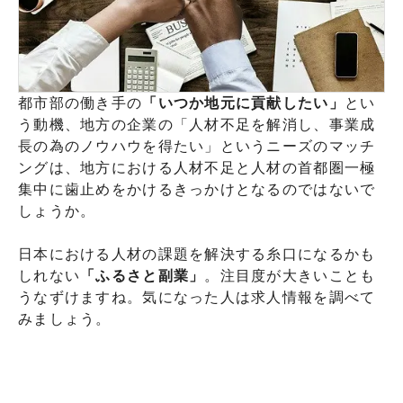
都市部の働き手の
「いつか地元に貢献したい」
とい
う動機、地方の企業の「人材不足を解消し、事業成
長の為のノウハウを得たい」というニーズのマッチ
ングは、地方における人材不足と人材の首都圏一極
集中に歯止めをかけるきっかけとなるのではないで
しょうか。
日本における人材の課題を解決する糸口になるかも
しれない
「ふるさと副業」
。注目度が大きいことも
うなずけますね。気になった人は求人情報を調べて
みましょう。