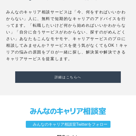
みんなのキャリア相談サービスは「今、何をすればいいかわ
からない」人に、無料で短期的なキャリアのアドバイスを行
ってます。「転職したいけど何から始めればいいかわからな
い」「自分に合うサービスがわからない、探すのがめんどく
さい」あなたもこんなモヤモヤ、キャリアサービスのプロに
相談してみませんか？サービスを使う気がなくてもOK！キャ
リアの悩みの原因をプロが一緒に探し、解決策や解決できる
キャリアサービスを提案します。
詳細はこちらへ
みんなのキャリア相談室Twitterをフォロー