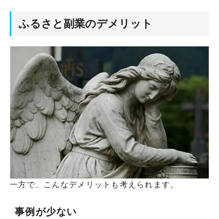
ふるさと副業のデメリット
一方で、こんなデメリットも考えられます。
事例が少ない