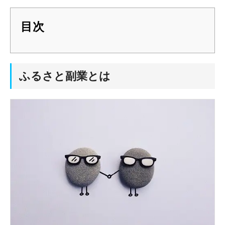
目次
ふるさと副業とは