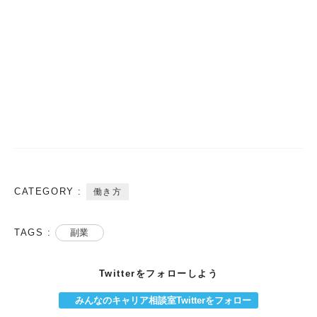
CATEGORY :
働き方
TAGS :
副業
Twitterをフォローしよう
みんなのキャリア相談室Twitterをフォロー