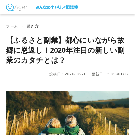
ホーム
働き方
【ふるさと副業】都心にいながら故
郷に恩返し！2020年注目の新しい副
業のカタチとは？
投稿日：2020/02/26
更新日：2023/01/17