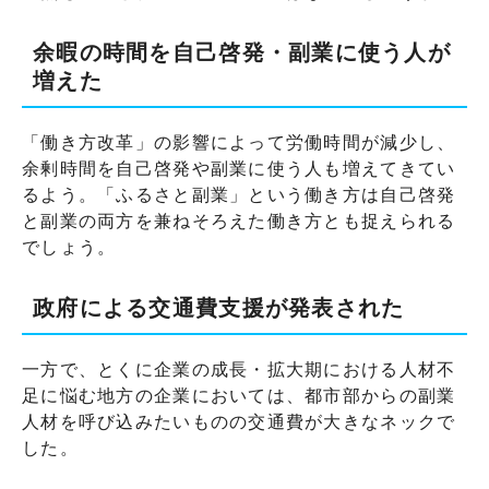
余暇の時間を自己啓発・副業に使う人が
増えた
「働き方改革」の影響によって労働時間が減少し、
余剰時間を自己啓発や副業に使う人も増えてきてい
るよう。「ふるさと副業」という働き方は自己啓発
と副業の両方を兼ねそろえた働き方とも捉えられる
でしょう。
政府による交通費支援が発表された
一方で、とくに企業の成長・拡大期における人材不
足に悩む地方の企業においては、都市部からの副業
人材を呼び込みたいものの交通費が大きなネックで
した。