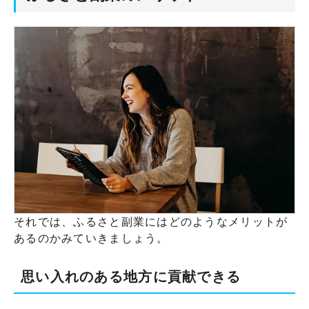
それでは、ふるさと副業にはどのようなメリットが
あるのかみていきましょう。
思い入れのある地方に貢献できる