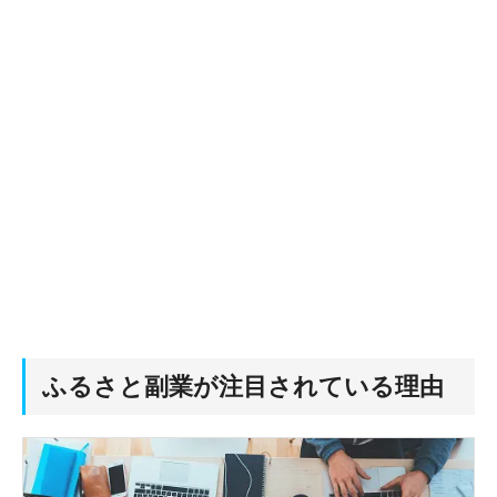
ふるさと副業が注目されている理由