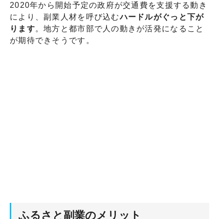
2020年から開始予定の政府が交通費を支援する動き
により、副業人材を呼び込む
ハードルがぐっと下が
ります
。地方と都市部で人の動きが活発になること
が期待できそうです。
ふるさと副業のメリット