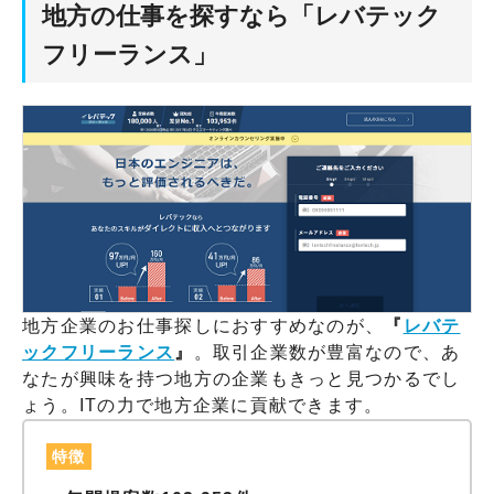
地方の仕事を探すなら「レバテック
フリーランス」
地方企業のお仕事探しにおすすめなのが、
『
レバテ
ックフリーランス
』
。取引企業数が豊富なので、あ
なたが興味を持つ地方の企業もきっと見つかるでし
ょう。ITの力で地方企業に貢献できます。
特徴