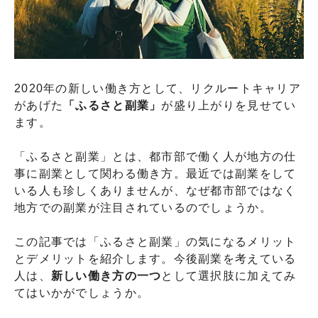
2020年の新しい働き方として、リクルートキャリア
があげた
「ふるさと副業」
が盛り上がりを見せてい
ます。
「ふるさと副業」とは、都市部で働く人が地方の仕
事に副業として関わる働き方。最近では副業をして
いる人も珍しくありませんが、なぜ都市部ではなく
地方での副業が注目されているのでしょうか。
この記事では「ふるさと副業」の気になるメリット
とデメリットを紹介します。今後副業を考えている
人は、
新しい働き方の一つ
として選択肢に加えてみ
てはいかがでしょうか。