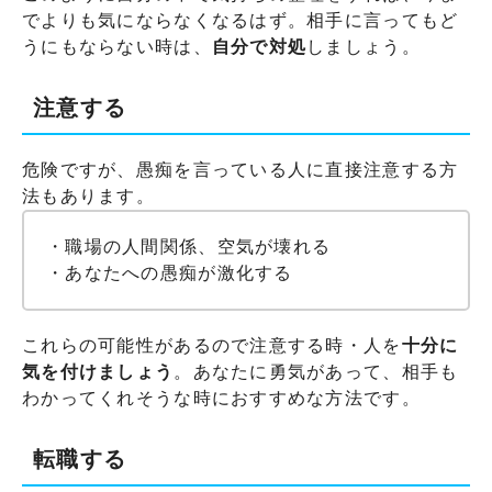
でよりも気にならなくなるはず。相手に言ってもど
うにもならない時は、
自分で対処
しましょう。
注意する
危険ですが、愚痴を言っている人に直接注意する方
法もあります。
・職場の人間関係、空気が壊れる
・あなたへの愚痴が激化する
これらの可能性があるので注意する時・人を
十分に
気を付けましょう
。あなたに勇気があって、相手も
わかってくれそうな時におすすめな方法です。
転職する