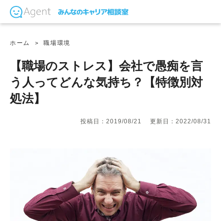
ホーム
職場環境
【職場のストレス】会社で愚痴を言
う人ってどんな気持ち？【特徴別対
処法】
投稿日：2019/08/21
更新日：2022/08/31