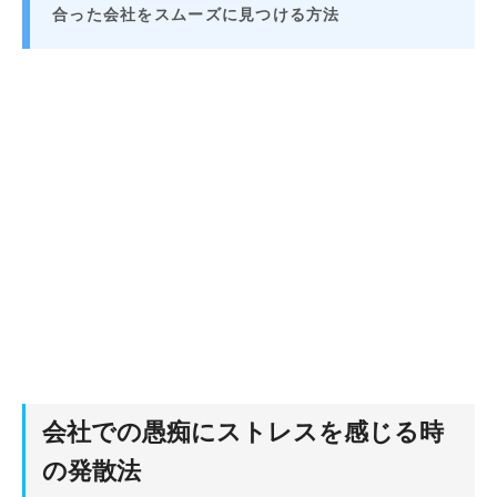
合った会社をスムーズに見つける方法
会社での愚痴にストレスを感じる時
の発散法