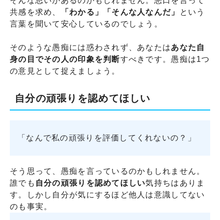
そんな思いがあるのかもしれません。悪口を言って
共感を求め、
「わかる」「そんな人なんだ」
という
言葉を聞いて安心しているのでしょう。
そのような愚痴には惑わされず、あなたは
あなた自
身の目でその人の印象を判断
すべきです。愚痴は1つ
の意見として捉えましょう。
自分の頑張りを認めてほしい
「なんで私の頑張りを評価してくれないの？」
そう思って、愚痴を言っているのかもしれません。
誰でも
自分の頑張りを認めてほしい
気持ちはありま
す。しかし自分が気にするほど他人は意識してない
のも事実。