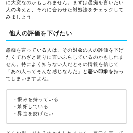
に大変なのかもしれません。まずは愚痴を言いたい
人の考えと、それに合わせた対処法をチェックして
みましょう。
他人の評価を下げたい
愚痴を言っている人は、その対象の人の評価を下げ
たくてわざと周りに言いふらしているのかもしれま
せん。特によく知らない人だとその情報を信じて
「あの人ってそんな感じなんだ」と
悪い印象
を持っ
てしまいますよね。
・恨みを持っている
・嫉妬している
・昇進を妨げたい