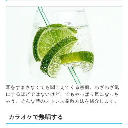
耳をすまさなくても聞こえてくる愚痴。わざわざ気
にするほどではないけど、でもやっぱり気になっち
ゃう。そんな時のストレス発散方法を紹介します。
カラオケで熱唱する