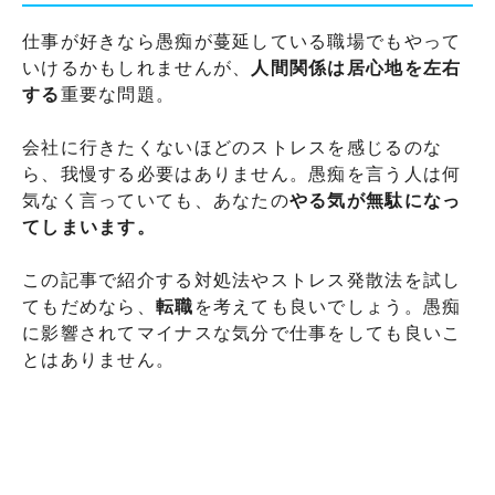
仕事が好きなら愚痴が蔓延している職場でもやって
いけるかもしれませんが、
人間関係は居心地を左右
する
重要な問題。
会社に行きたくないほどのストレスを感じるのな
ら、我慢する必要はありません。愚痴を言う人は何
気なく言っていても、あなたの
やる気が無駄になっ
てしまいます。
この記事で紹介する対処法やストレス発散法を試し
てもだめなら、
転職
を考えても良いでしょう。愚痴
に影響されてマイナスな気分で仕事をしても良いこ
とはありません。