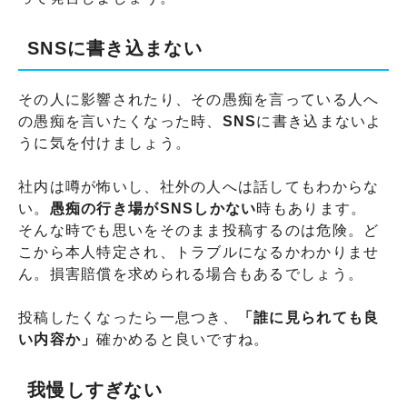
SNSに書き込まない
その人に影響されたり、その愚痴を言っている人へ
の愚痴を言いたくなった時、
SNS
に書き込まないよ
うに気を付けましょう。
社内は噂が怖いし、社外の人へは話してもわからな
い。
愚痴の行き場がSNSしかない
時もあります。
そんな時でも思いをそのまま投稿するのは危険。ど
こから本人特定され、トラブルになるかわかりませ
ん。損害賠償を求められる場合もあるでしょう。
投稿したくなったら一息つき、
「誰に見られても良
い内容か」
確かめると良いですね。
我慢しすぎない