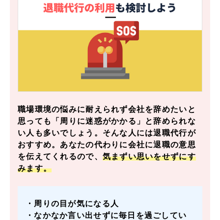
職場環境の悩みに耐えられず会社を辞めたいと
思っても「周りに迷惑がかかる」と辞められな
い人も多いでしょう。そんな人には退職代行が
おすすめ。あなたの代わりに会社に退職の意思
を伝えてくれるので、
気まずい思いをせずにす
みます。
・周りの目が気になる人
・なかなか言い出せずに毎日を過ごしてい