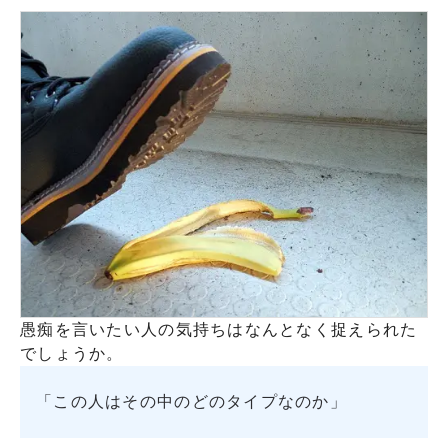
愚痴を言いたい人の気持ちはなんとなく捉えられた
でしょうか。
「この人はその中のどのタイプなのか」