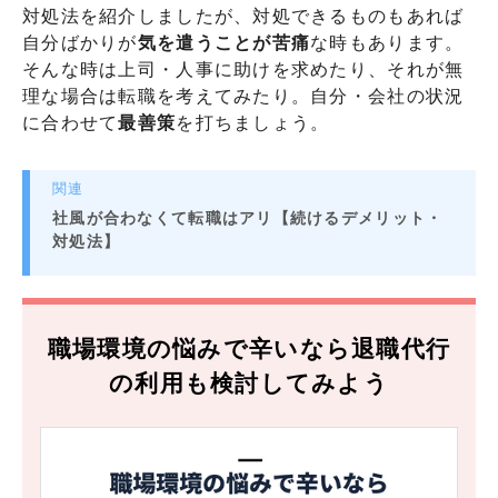
対処法を紹介しましたが、対処できるものもあれば
自分ばかりが
気を遣うことが苦痛
な時もあります。
そんな時は上司・人事に助けを求めたり、それが無
理な場合は転職を考えてみたり。自分・会社の状況
に合わせて
最善策
を打ちましょう。
関連
社風が合わなくて転職はアリ【続けるデメリット・
対処法】
職場環境の悩みで辛いなら退職代行
の利用も検討してみよう