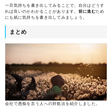
一旦気持ちを書き出してみることで、自分はどうす
れば良いのかわかることがあります。
前に進む
ため
にも紙に気持ちを書き出してみましょう。
まとめ
会社で愚痴を言う人への対処法を紹介しました。