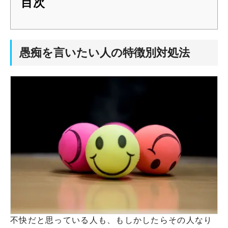
目次
愚痴を言いたい人の特徴別対処法
不快だと思っている人も、もしかしたらその人なり