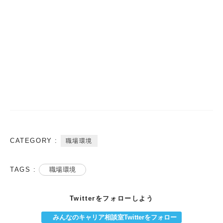
CATEGORY :
職場環境
TAGS :
職場環境
Twitterをフォローしよう
みんなのキャリア相談室Twitterをフォロー