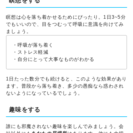
瞑想をする
瞑想は心を落ち着かせるためにぴったり。1日3~5分
でもいいので、目をつむって呼吸に意識を向けてみ
ましょう。
・呼吸が落ち着く
・ストレス軽減
・自分にとって大事なものがわかる
1日たった数分でも続けると、このような効果があり
ます。普段から落ち着き、多少の愚痴なら惑わされ
ないようになっているでしょう。
趣味をする
誰にも邪魔されない趣味を楽しんでみましょう。会