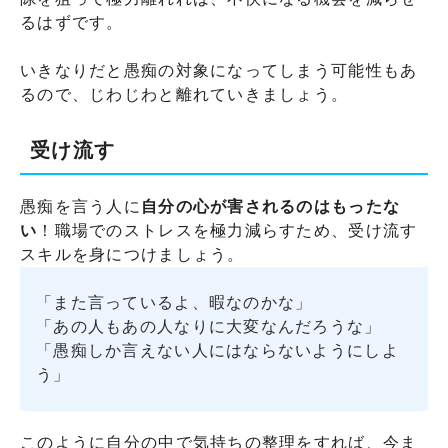
るはずです。
いきなりだと愚痴の対象になってしまう可能性もあ
るので、じわじわと離れていきましょう。
受け流す
愚痴を言う人に
自分の心が害されるのはもったな
い
！職場でのストレスを極力減らすため、受け流す
スキルを身につけましょう。
「また言っているよ、暇なのかな」
「あの人もあの人なりに大変なんだろうな」
「愚痴しか言えない人にはならないようにしよ
う」
このように自分の中で気持ちの整理をすれば、今ま