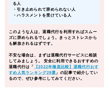
る人
・引き止められて辞められない人
・ハラスメントを受けている人
このような人は、退職代行を利用すればスムー
ズに辞められるでしょう。きっとストレスから
も解放されるはずです。
不安な場合は、まずは退職代行サービスに相談
してみましょう。 安全に利用できるおすすめの
退職代行は「
【2022年徹底比較】退職代行おす
すめ人気ランキング29選
」の記事で紹介してい
るので、ぜひ参考にしてみてください。