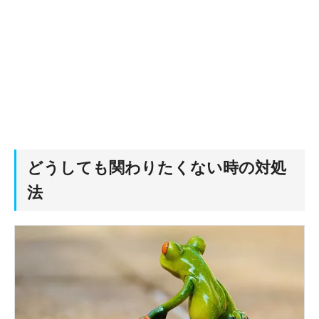
どうしても関わりたくない時の対処
法