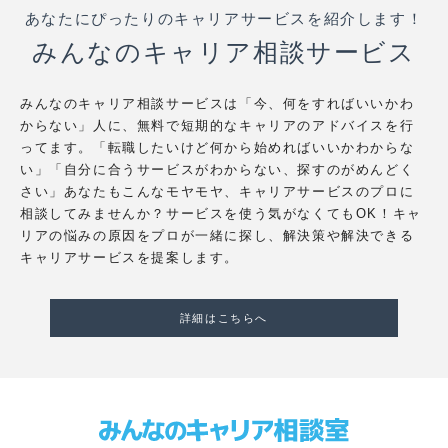
あなたにぴったりのキャリアサービスを紹介します！
みんなのキャリア相談サービス
みんなのキャリア相談サービスは「今、何をすればいいかわ
からない」人に、無料で短期的なキャリアのアドバイスを行
ってます。「転職したいけど何から始めればいいかわからな
い」「自分に合うサービスがわからない、探すのがめんどく
さい」あなたもこんなモヤモヤ、キャリアサービスのプロに
相談してみませんか？サービスを使う気がなくてもOK！キャ
リアの悩みの原因をプロが一緒に探し、解決策や解決できる
キャリアサービスを提案します。
詳細はこちらへ