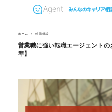
ホーム
転職相談
営業職に強い転職エージェントの
準】