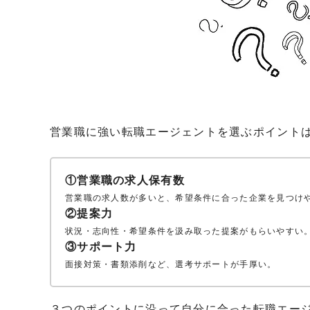
営業職に強い転職エージェントを選ぶポイントは
①営業職の求人保有数
営業職の求人数が多いと、希望条件に合った企業を見つけ
②提案力
状況・志向性・希望条件を汲み取った提案がもらいやすい
③サポート力
面接対策・書類添削など、選考サポートが手厚い。
３つのポイントに沿って自分に合った転職エー