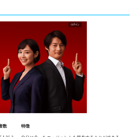
者数
特徴