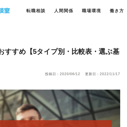
転職相談
人間関係
職場環境
働き方
おすすめ【5タイプ別・比較表・選ぶ基
投稿日：2020/06/12
更新日：2022/11/17