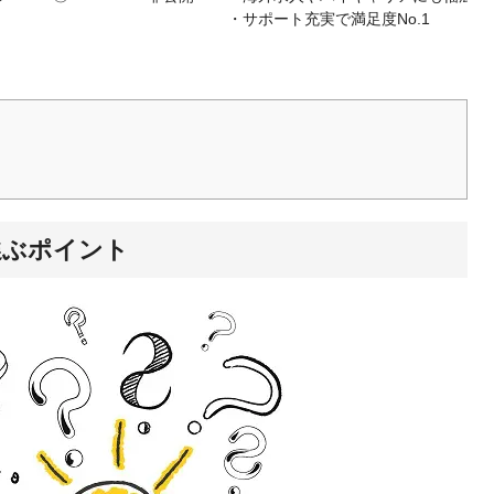
・サポート充実で満足度No.1
選ぶポイント