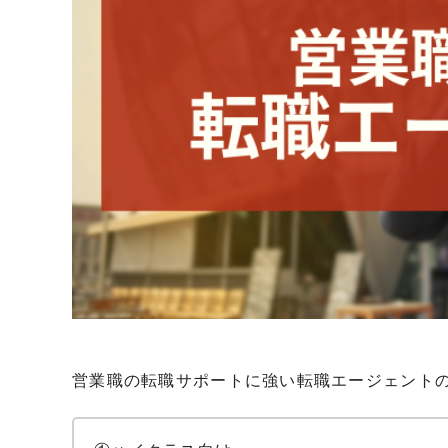
営業職の転職サポートに強い転職エージェント