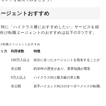
エージェントおすすめ
、特に「ハイクラス層におすすめしたい」サービスを紹
ス向け転職エージェントのおすすめは以下の3つです。
け転職エージェントおすすめ
ート力
利用者数
特徴
100万人以上
自分に合ったエージェントを指名することがで
非公開
約30年の歴史があり、業界知識が豊富
5万人以上
ハイクラス向け最大級の求人数
非公開
若手ハイエンド向けのオーダーメイドの転職支