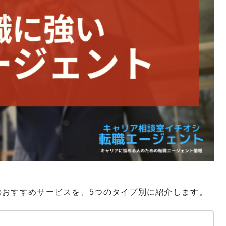
のおすすめサービスを、5つのタイプ別に紹介します。