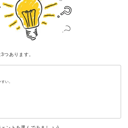
3つあります。
やすい。
。
ジェントを選んでみましょう。