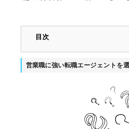
目次
営業職に強い転職エージェントを