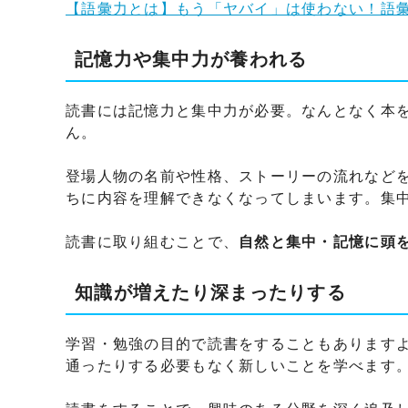
【語彙力とは】もう「ヤバイ」は使わない！語
記憶力や集中力が養われる
読書には記憶力と集中力が必要。なんとなく本
ん。
登場人物の名前や性格、ストーリーの流れなど
ちに内容を理解できなくなってしまいます。集
読書に取り組むことで、
自然と集中・記憶に頭
知識が増えたり深まったりする
学習・勉強の目的で読書をすることもあります
通ったりする必要もなく新しいことを学べます