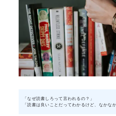
「なぜ読書しろって言われるの？」
「読書は良いことだってわかるけど、なかな