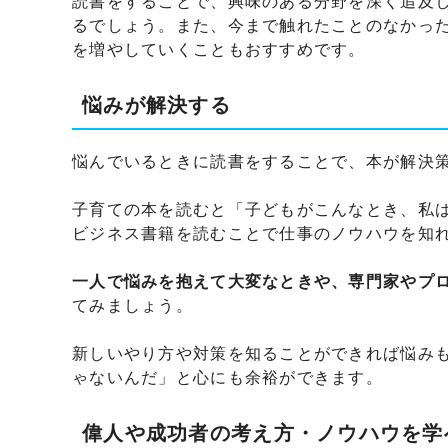
読書をすることで、興味のある分野を深く追及
るでしょう。また、今まで触れたことのなかっ
を増やしていくこともおすすめです。
悩みが解決する
悩んでいるときに読書をすることで、本が解決
子育ての本を読むと「子どもがこんなとき、私
ビジネス書籍を読むことで仕事のノウハウを知
一人で悩みを抱えて大変なときや、専門家やプ
てみましょう。
新しいやり方や対策を知ることができれば悩み
ゃないんだ」と心にも余裕ができます。
偉人や成功者の考え方・ノウハウを学