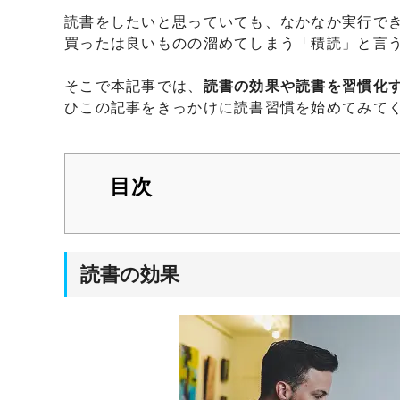
読書をしたいと思っていても、なかなか実行で
買ったは良いものの溜めてしまう「積読」と言
そこで本記事では、
読書の効果や読書を習慣化
ひこの記事をきっかけに読書習慣を始めてみて
目次
読書の効果