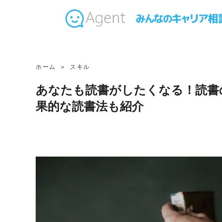
ホーム
スキル
あなたも読書がしたくなる！読書
果的な読書法も紹介