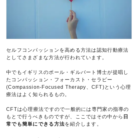
セルフコンパッションを高める方法は認知行動療法
としてさまざまな方法が行われています。
中でもイギリスのポール・ギルバート博士が提唱し
たコンパッション・フォーカスト・セラピー
(Compassion-Focused Therapy、CFT)という心理
療法はよく知られるもの。
CFTは心理療法ですので一般的には専門家の指導の
もとで行うべきものですが、ここではその中から
日
常でも簡単にできる方法
を紹介します。