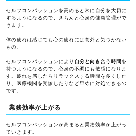
セルフコンパッションを高めると常に自分を大切に
するようになるので、きちんと心身の健康管理がで
きます。
体の疲れは感じても心の疲れには意外と気づかない
もの。
セルフコンパッションにより
自分と向き合う時間
を
持つようになるので、心身の不調にも敏感になりま
す。疲れを感じたらリラックスする時間を多くした
り、医療機関を受診したりなど早めに対処できるの
です。
業務効率が上がる
セルフコンパッションが高まると業務効率が上がっ
ていきます。