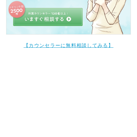
【カウンセラーに無料相談してみる】