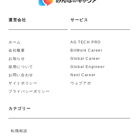
運営会社
サービス
ホーム
AG TECH PRO
会社概要
BitWork Career
お知らせ
Global Career
採用について
Global Engineer
お問い合わせ
Next Career
サイトポリシー
ウェブアポ
プライバシーポリシー
カテゴリー
転職相談