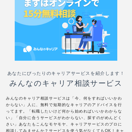
あなたにぴったりのキャリアサービスを紹介します！
みんなのキャリア相談サービス
みんなのキャリア相談サービスは「今、何をすればいいかわ
からない」人に、無料で短期的なキャリアのアドバイスを行
ってます。「転職したいけど何から始めればいいかわからな
い」「自分に合うサービスがわからない、探すのがめんどく
さい」あなたもこんなモヤモヤ、キャリアサービスのプロに
相談してみませんか？サービスを使う気がなくてもOK！キャ