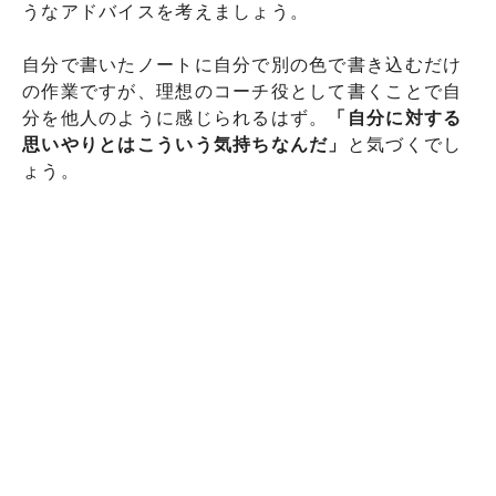
うなアドバイスを考えましょう。
自分で書いたノートに自分で別の色で書き込むだけ
の作業ですが、理想のコーチ役として書くことで自
分を他人のように感じられるはず。
「自分に対する
思いやりとはこういう気持ちなんだ」
と気づくでし
ょう。