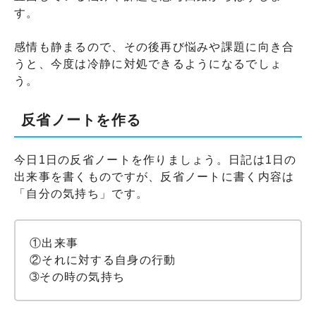
す。
感情も静まるので、その後再び悩みや課題に向き合
うと、今度は冷静に対処できるようになるでしょ
う。
反省ノートを作る
今日1日の反省ノートを作りましょう。日記は1日の
出来事を書くものですが、反省ノートに書く内容は
「自分の気持ち」です。
①出来事
②それに対する自身の行動
➂その時の気持ち