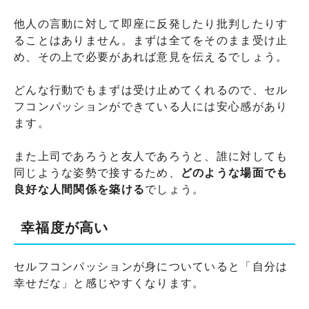
他人の言動に対して即座に反発したり批判したりす
ることはありません。まずは全てをそのまま受け止
め、その上で必要があれば意見を伝えるでしょう。
どんな行動でもまずは受け止めてくれるので、セル
フコンパッションができている人には安心感があり
ます。
また上司であろうと友人であろうと、誰に対しても
同じような姿勢で接するため、
どのような場面でも
良好な人間関係を築ける
でしょう。
幸福度が高い
セルフコンパッションが身についていると「自分は
幸せだな」と感じやすくなります。