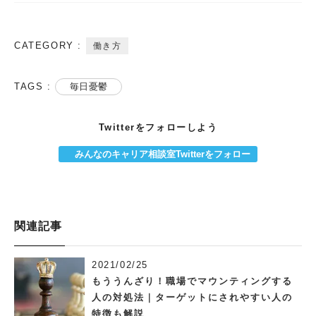
CATEGORY :
働き方
TAGS :
毎日憂鬱
Twitterをフォローしよう
みんなのキャリア相談室Twitterをフォロー
関連記事
2021/02/25
もううんざり！職場でマウンティングする
人の対処法｜ターゲットにされやすい人の
特徴も解説