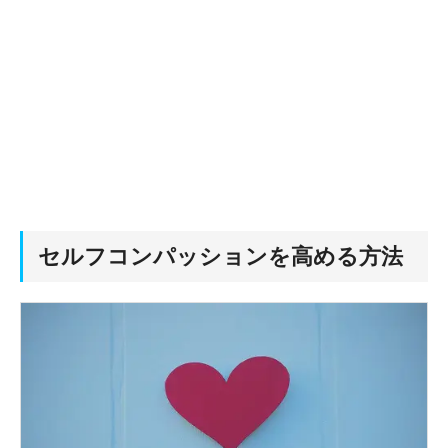
セルフコンパッションを高める方法