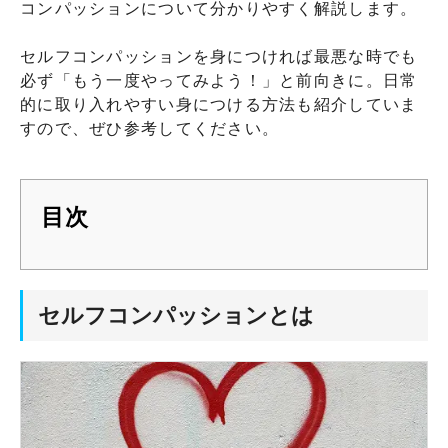
コンパッションについて分かりやすく解説します。
セルフコンパッションを身につければ最悪な時でも
必ず「もう一度やってみよう！」と前向きに。日常
的に取り入れやすい身につける方法も紹介していま
すので、ぜひ参考してください。
目次
セルフコンパッションとは