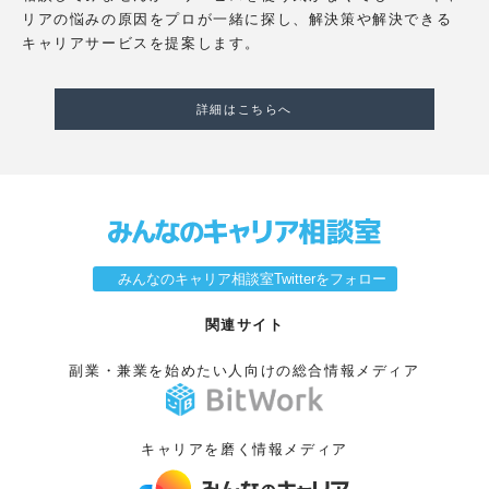
リアの悩みの原因をプロが一緒に探し、解決策や解決できる
キャリアサービスを提案します。
詳細はこちらへ
みんなのキャリア相談室Twitterをフォロー
関連サイト
副業・兼業を始めたい人向けの総合情報メディア
キャリアを磨く情報メディア