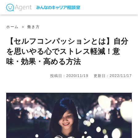
ホーム
働き方
【セルフコンパッションとは】自分
を思いやる心でストレス軽減！意
味・効果・高める方法
投稿日：2020/11/19
更新日：2022/11/17