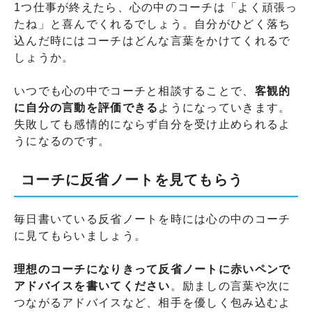
1つ仕事が終えたら、心の中のコーチは「よく頑張っ
たね」と喜んでくれるでしょう。自分がひどく落ち
込んだ時にはコーチはどんな言葉をかけてくれるで
しょうか。
いつでも心の中でコーチと相談することで、
客観的
に自分の言動を評価できる
ようになっていきます。
失敗しても感情的にならず自分を受け止められるよ
うになるのです。
コーチに反省ノートを見てもらう
毎日書いている反省ノートを時には心の中のコーチ
に見てもらいましょう。
理想のコーチになりきって反省ノートに赤いペンで
アドバイスを書いてください
。励ましの言葉や次に
つながるアドバイスなど、相手を優しく包み込むよ