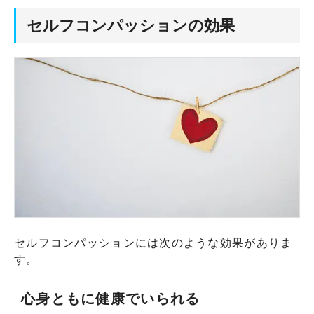
セルフコンパッションの効果
セルフコンパッションには次のような効果がありま
す。
心身ともに健康でいられる