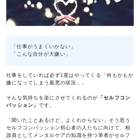
「仕事がうまくいかない」
「こんな自分が大嫌い」
仕事をしていれば必ず1度はやってくる「何もかもが
嫌になってしまう最悪の状況」。
そんな気持ちを楽にさせてくれるのが
「セルフコン
パッション」
です。
「聞いたことあるけど、よくわからない」そう思う
セルフコンパッション初心者の人たちに向けて、相
談員としてメンタルケアの知識を持つ筆者がセルフ