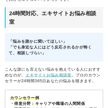
24時間対応、エキサイトお悩み相談
室
「悩みを誰かに聞いてほしい」
「でも身近な人にはどう反応されるかが怖く
て、相談しづらい」
こんな誰にも言えない悩みを抱えている人におすす
めなのが、
エキサイトお悩み相談室
。プロのカウン
セラーが24時間365日あなたの悩みを聴きます。
カウンセラー例
・得意分野：キャリアや職場の人間関係