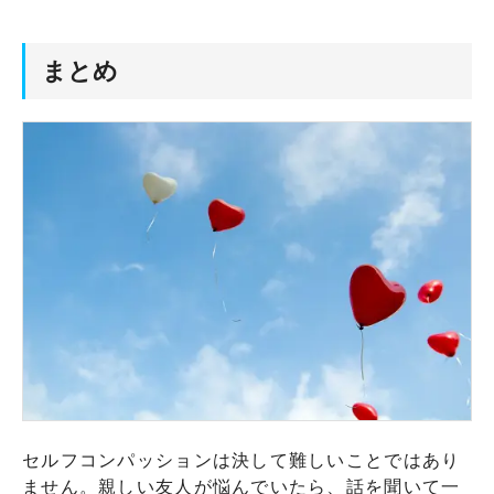
まとめ
セルフコンパッションは決して難しいことではあり
ません。親しい友人が悩んでいたら、話を聞いて一