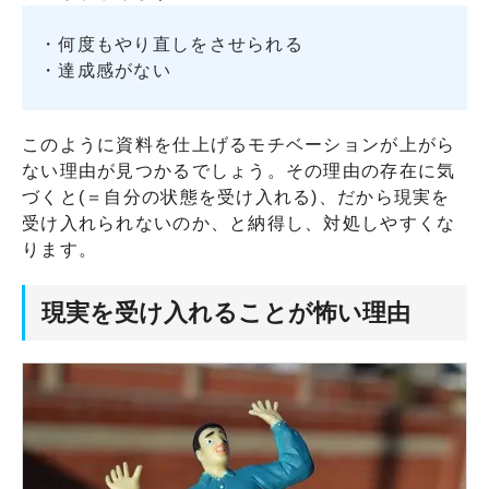
・何度もやり直しをさせられる
・達成感がない
このように資料を仕上げるモチベーションが上がら
ない理由が見つかるでしょう。その理由の存在に気
づくと(＝自分の状態を受け入れる)、だから現実を
受け入れられないのか、と納得し、対処しやすくな
ります。
現実を受け入れることが怖い理由