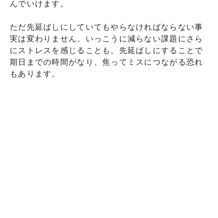
んでいけます。
ただ先延ばしにしていてもやらなければならない事
実は変わりません。いっこうに減らない課題にさら
にストレスを感じることも。先延ばしにすることで
期日までの時間がなり、焦ってミスにつながる恐れ
もあります。