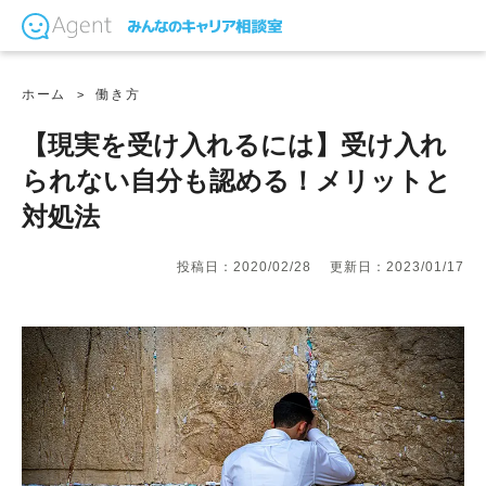
ホーム
働き方
【現実を受け入れるには】受け入れ
られない自分も認める！メリットと
対処法
投稿日：2020/02/28
更新日：2023/01/17