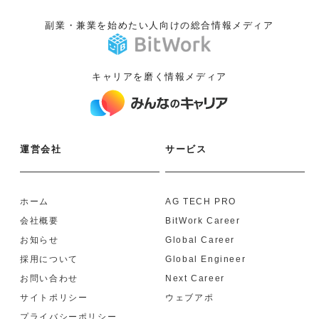
副業・兼業を始めたい人向けの総合情報メディア
キャリアを磨く情報メディア
運営会社
サービス
ホーム
AG TECH PRO
会社概要
BitWork Career
お知らせ
Global Career
採用について
Global Engineer
お問い合わせ
Next Career
サイトポリシー
ウェブアポ
プライバシーポリシー