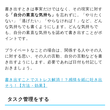
書き出すときは事実だけではなく、その現実に対す
る
「自分の素直な気持ち」
を忘れずに。「やりたく
ない」「逃げたい」「やらなければ！」など、どん
な気持ちでも書くようにします。どんな気持ちで
も、自分の素直な気持ちを認めて書き出すことがポ
イントです。
プライベートなことの場合は、関係する人やその人
に対する思い、その人の言動、自分の言動などを書
き出すようにします。必要であれば日付も付記して
おきましょう。
書き出すことでストレス解消！？感情を紙に吐き出
そう！【方法・効果】
タスク管理をする