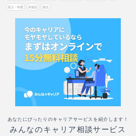
収入・待遇
外国語
就活
あなたにぴったりのキャリアサービスを紹介します！
みんなのキャリア相談サービス