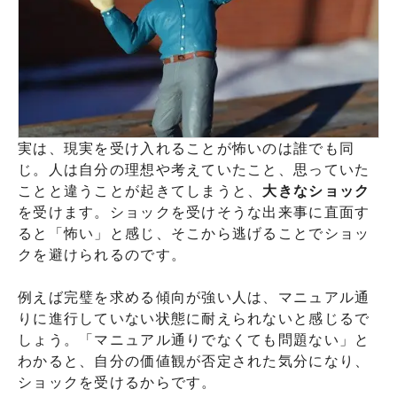
実は、現実を受け入れることが怖いのは誰でも同
じ。人は自分の理想や考えていたこと、思っていた
ことと違うことが起きてしまうと、
大きなショック
を受けます。ショックを受けそうな出来事に直面す
ると「怖い」と感じ、そこから逃げることでショッ
クを避けられるのです。
例えば完璧を求める傾向が強い人は、マニュアル通
りに進行していない状態に耐えられないと感じるで
しょう。「マニュアル通りでなくても問題ない」と
わかると、自分の価値観が否定された気分になり、
ショックを受けるからです。