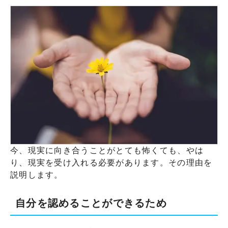
今、現実に向き合うことがとても怖くても、やは
り、現実を受け入れる必要があります。その理由を
説明します。
自分を認めることができるため