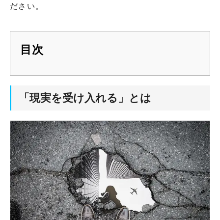
ださい。
目次
「現実を受け入れる」とは