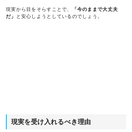
現実から目をそらすことで、
「今のままで大丈夫
だ」
と安心しようとしているのでしょう。
現実を受け入れるべき理由