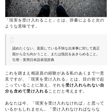
「現実を受け入れること」とは、辞書によると次の
ような意味です。
認めたくない、直面している不快な出来事に対して真正
面から立ち向かうこと、または抵抗をあきらめること。
引用：実用日本語表現辞典
これを踏まえ相談員の経験がある私のあくまで一意
見ですが、「現実を受け入れる」とは、目の前で起
こっていることに加え、それを
受け入れられない自
分も含めて受け入れる
ことだと考えます。
あなたは今、「現実を受け入れなければ」と思って
いるかもしれません。「受け入れなければならな