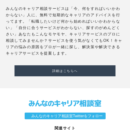
みんなのキャリア相談サービスは「今、何をすればいいかわ
からない」人に、無料で短期的なキャリアのアドバイスを行
ってます。「転職したいけど何から始めればいいかわからな
い」「自分に合うサービスがわからない、探すのがめんどく
さい」あなたもこんなモヤモヤ、キャリアサービスのプロに
相談してみませんか？サービスを使う気がなくてもOK！キャ
リアの悩みの原因をプロが一緒に探し、解決策や解決できる
キャリアサービスを提案します。
詳細はこちらへ
みんなのキャリア相談室Twitterをフォロー
関連サイト