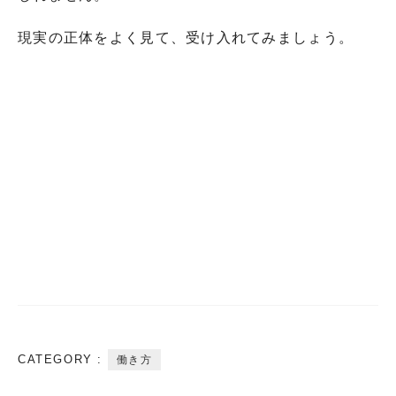
現実の正体をよく見て、受け入れてみましょう。
CATEGORY :
働き方