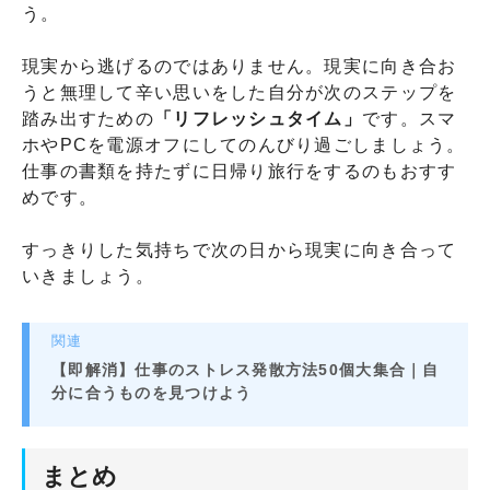
う。
現実から逃げるのではありません。現実に向き合お
うと無理して辛い思いをした自分が次のステップを
踏み出すための
「リフレッシュタイム」
です。スマ
ホやPCを電源オフにしてのんびり過ごしましょう。
仕事の書類を持たずに日帰り旅行をするのもおすす
めです。
すっきりした気持ちで次の日から現実に向き合って
いきましょう。
関連
【即解消】仕事のストレス発散方法50個大集合｜自
分に合うものを見つけよう
まとめ