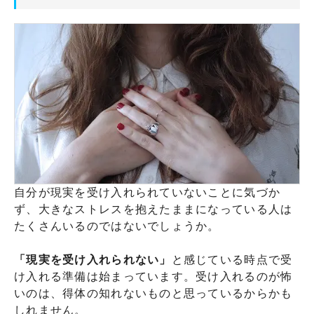
自分が現実を受け入れられていないことに気づか
ず、大きなストレスを抱えたままになっている人は
たくさんいるのではないでしょうか。
「現実を受け入れられない」
と感じている時点で受
け入れる準備は始まっています。受け入れるのが怖
いのは、得体の知れないものと思っているからかも
しれません。