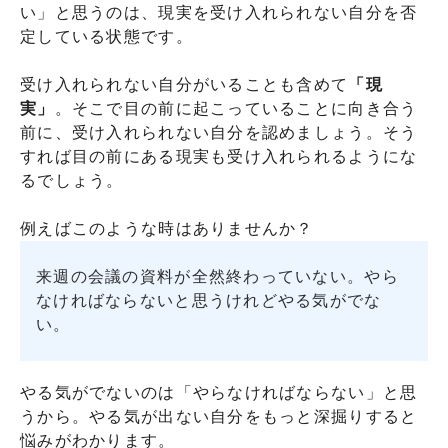
い」と思うのは、現実を受け入れられない自分を否
定している状態です。
受け入れられない自分がいることも含めて
「現
実」
。そこで目の前に起こっていることに向き合う
前に、受け入れられない自分を認めましょう。そう
すれば目の前にある現実も受け入れられるようにな
るでしょう。
例えばこのような時はありませんか？
来週の会議の資料が全然終わっていない。やら
なければならないと思うけれどやる気がでな
い。
やる気がでないのは「やらなければならない」と思
うから。やる気が出ない自分をもっと深掘りすると
悩みがわかります。