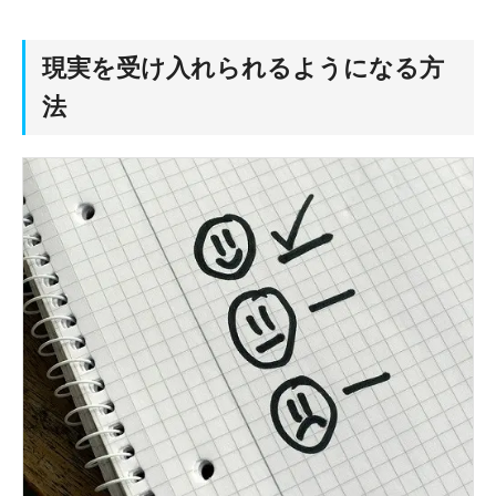
現実を受け入れられるようになる方
法