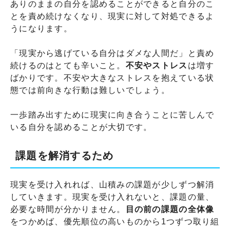
ありのままの自分を認めることができると自分のこ
とを責め続けなくなり、現実に対して対処できるよ
うになります。
「現実から逃げている自分はダメな人間だ」と責め
続けるのはとても辛いこと。
不安やストレス
は増す
ばかりです。不安や大きなストレスを抱えている状
態では前向きな行動は難しいでしょう。
一歩踏み出すために現実に向き合うことに苦しんで
いる自分を認めることが大切です。
課題を解消するため
現実を受け入れれば、山積みの課題が少しずつ解消
していきます。現実を受け入れないと、課題の量、
必要な時間が分かりません。
目の前の課題の全体像
をつかめば、優先順位の高いものから1つずつ取り組