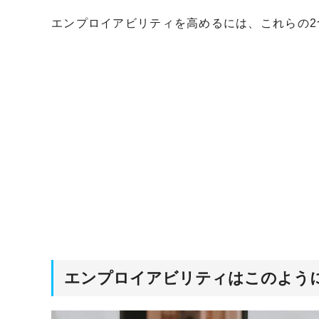
エンプロイアビリティを高めるには、これらの
エンプロイアビリティはこのよう