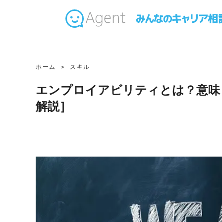
ホーム
スキル
エンプロイアビリティとは？意味
解説］