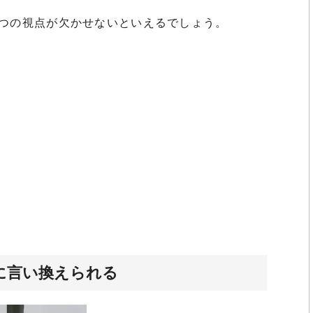
2つの視点が欠かせないといえるでしょう。
に言い換えられる