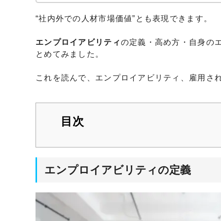
“社内外での人材市場価値”とも表現できます。
エンプロイアビリティ
の定義・高め方・自身の
とめてみました。
これを読んで、エンプロイアビリティ、雇用さ
目次
エンプロイアビリティの定義