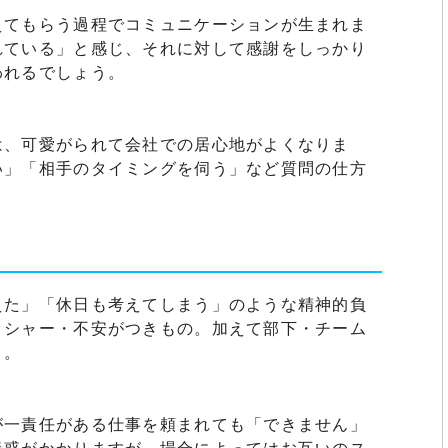
えてもらう過程でコミュニケーションが生まれま
れている」と感じ、それに対して感謝をしっかり
われるでしょう。
は、可愛がられて会社での居心地がよくなりま
い」「相手のタイミングを伺う」など質問の仕方
えた」「休日も考えてしまう」のような精神的負
ッシャー・不安がつきもの。加えて部下・チーム
う。
が一責任がある仕事を頼まれても「できません」