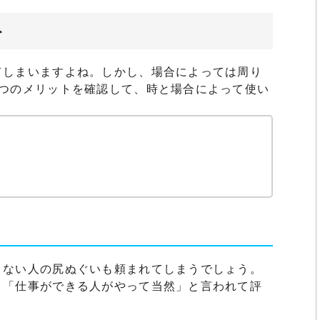
ト
てしまいますよね。しかし、場合によっては周り
3つのメリットを確認して、時と場合によって使い
きない人の尻ぬぐいも頼まれてしまうでしょう。
、「仕事ができる人がやって当然」と言われて評