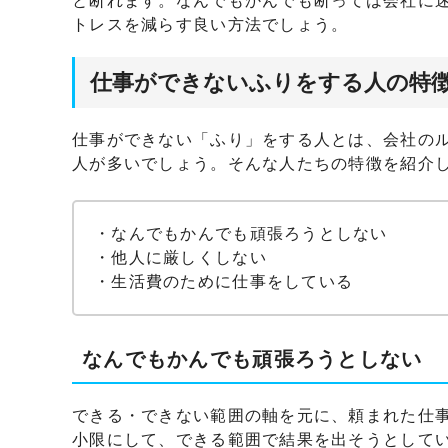
と断れます。なんでもかんでも断っては会社に
トレスを減らす良い方法でしょう。
仕事ができないふりをする人の特
仕事ができない「ふり」をする人とは、会社の
人が多いでしょう。そんな人たちの特徴を紹介
・なんでもかんでも頑張ろうとしない
・他人に厳しくしない
・生活費のために仕事をしている
なんでもかんでも頑張ろうとしない
できる・できない範囲の軸を元に、頼まれた仕
小限にして、できる範囲で結果を出そうとして