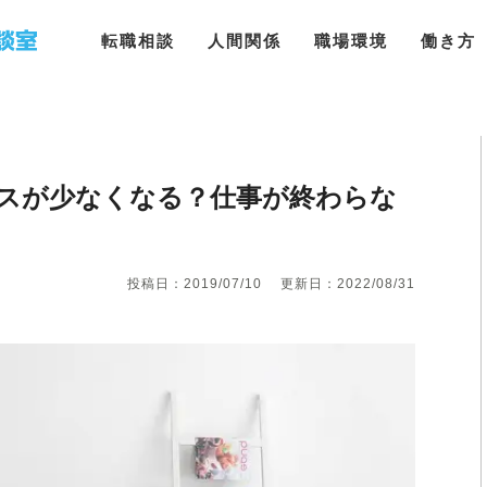
転職相談
人間関係
職場環境
働き方
スが少なくなる？仕事が終わらな
投稿日：2019/07/10
更新日：2022/08/31