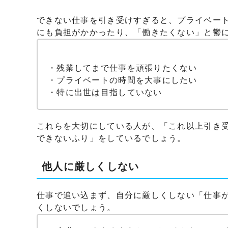
できない仕事を引き受けすぎると、プライベー
にも負担がかかったり、「働きたくない」と鬱
・残業してまで仕事を頑張りたくない
・プライベートの時間を大事にしたい
・特に出世は目指していない
これらを大切にしている人が、「これ以上引き
できないふり」をしているでしょう。
他人に厳しくしない
仕事で追い込まず、自分に厳しくしない「仕事
くしないでしょう。