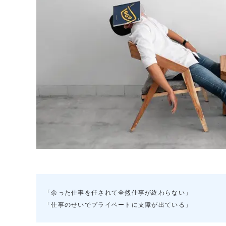
「余った仕事を任されて全然仕事が終わらない」
「仕事のせいでプライベートに支障が出ている」