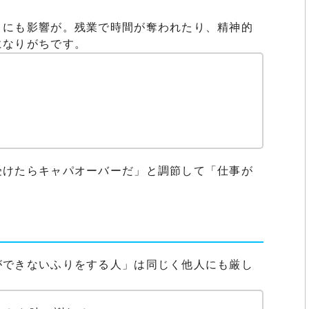
トにも影響が。残業で時間が奪われたり、精神的
になりがちです。
受けたらキャパオーバーだ」と調節して「仕事が
ができないふりをする人」は同じく他人にも厳し