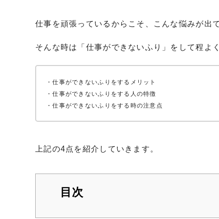
仕事を頑張っているからこそ、こんな悩みが出
そんな時は「仕事ができないふり」をして程よ
・仕事ができないふりをするメリット
・仕事ができないふりをする人の特徴
・仕事ができないふりをする時の注意点
上記の4点を紹介していきます。
目次