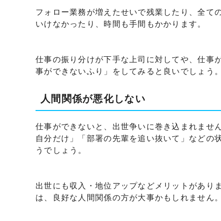
フォロー業務が増えたせいで残業したり、全て
いけなかったり、時間も手間もかかります。
仕事の振り分けが下手な上司に対してや、仕事
事ができないふり」をしてみると良いでしょう
人間関係が悪化しない
仕事ができないと、出世争いに巻き込まれませ
自分だけ」「部署の先輩を追い抜いて」などの
うでしょう。
出世にも収入・地位アップなどメリットがあり
は、良好な人間関係の方が大事かもしれません