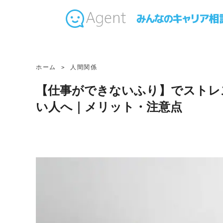
ホーム
人間関係
【仕事ができないふり】でストレ
い人へ｜メリット・注意点