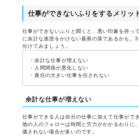
仕事ができないふりをするメリッ
仕事ができないふりと聞くと、悪い印象を持っ
に余計な迷惑をかけない最善の策であるかも。
分けてみましょう。
・余計な仕事が増えない
・人間関係が悪化しない
・責任の大きい仕事を任されない
余計な仕事が増えない
仕事ができる人は自分の仕事に加えて仕事がで
他の人のフォローは時間と労力がかかるわりに
価されない場合が多いのです。