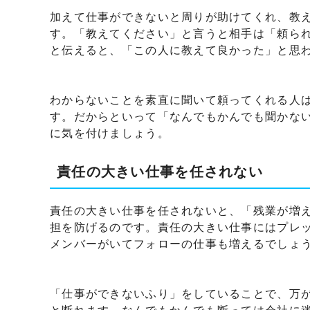
加えて仕事ができないと周りが助けてくれ、教
す。「教えてください」と言うと相手は「頼ら
と伝えると、「この人に教えて良かった」と思
わからないことを素直に聞いて頼ってくれる人
す。だからといって「なんでもかんでも聞かな
に気を付けましょう。
責任の大きい仕事を任されない
責任の大きい仕事を任されないと、「残業が増
担を防げるのです。責任の大きい仕事にはプレ
メンバーがいてフォローの仕事も増えるでしょ
「仕事ができないふり」をしていることで、万