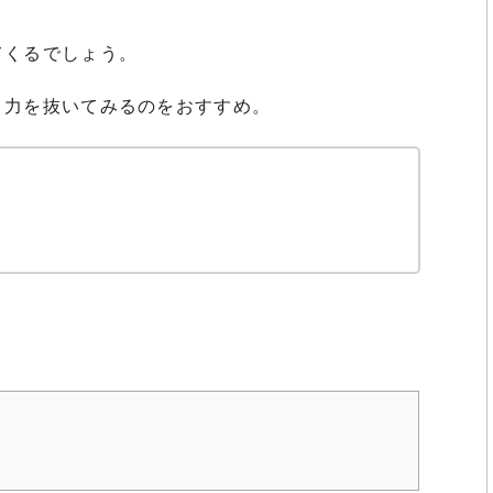
てくるでしょう。
く力を抜いてみるのをおすすめ。