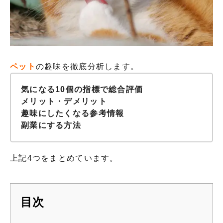
ペット
の趣味を徹底分析します。
気になる10個の指標で総合評価
メリット・デメリット
趣味にしたくなる参考情報
副業にする方法
上記4つをまとめています。
目次