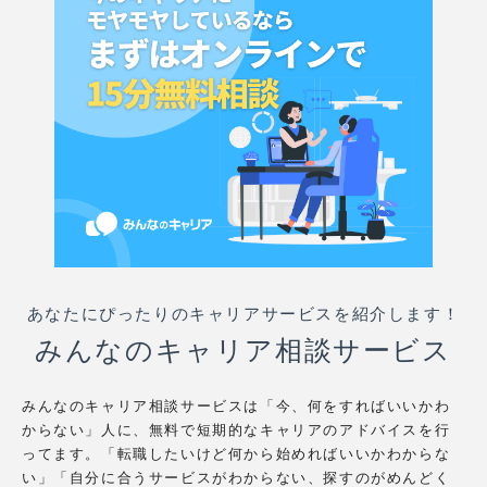
あなたにぴったりのキャリアサービスを紹介します！
みんなのキャリア相談サービス
みんなのキャリア相談サービスは「今、何をすればいいかわ
からない」人に、無料で短期的なキャリアのアドバイスを行
ってます。「転職したいけど何から始めればいいかわからな
い」「自分に合うサービスがわからない、探すのがめんどく