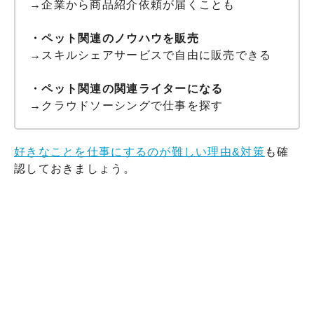
→企業から商品紹介依頼が届くことも
・ペット関連のノウハウを
販売
→スキルシェアサービスで自由に販売できる
・ペット関連の関連ライターになる
→クラウドソーシングで仕事を探す
好きなことを仕事にするのが難しい理由&対策
も確
認しておきましょう。