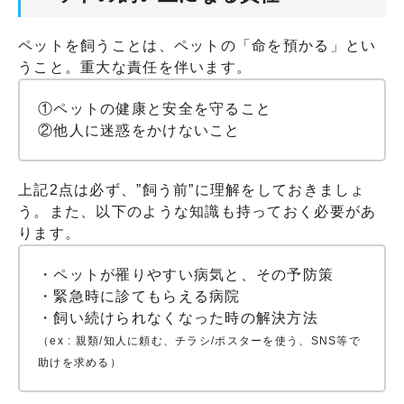
ペットを飼うことは、ペットの「命を預かる」とい
うこと。重大な責任を伴います。
①ペットの健康と安全を守ること
②他人に迷惑をかけないこと
上記2点は必ず、”飼う前”に理解をしておきましょ
う。また、以下のような知識も持っておく必要があ
ります。
・ペットが罹りやすい病気と、その予防策
・緊急時に診てもらえる病院
・飼い続けられなくなった時の解決方法
（ex : 親類/知人に頼む、チラシ/ポスターを使う、SNS等で
助けを求める）