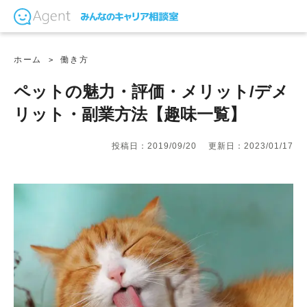
ホーム
働き方
ペットの魅力・評価・メリット/デメ
リット・副業方法【趣味一覧】
投稿日：2019/09/20
更新日：2023/01/17