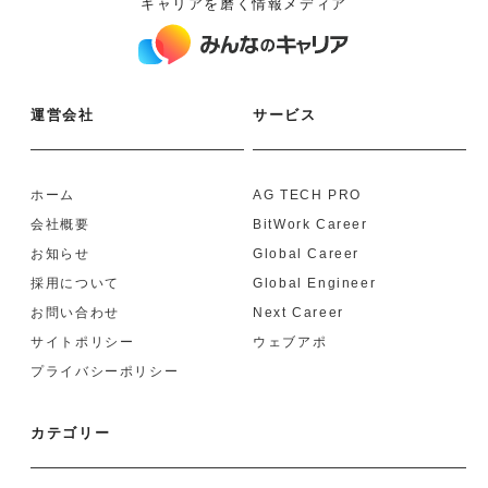
キャリアを磨く情報メディア
運営会社
サービス
ホーム
AG TECH PRO
会社概要
BitWork Career
お知らせ
Global Career
採用について
Global Engineer
お問い合わせ
Next Career
サイトポリシー
ウェブアポ
プライバシーポリシー
カテゴリー