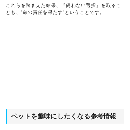
これらを踏まえた結果、『飼わない選択』を取るこ
とも、”命の責任を果たす”ということです。
ペットを趣味にしたくなる参考情報