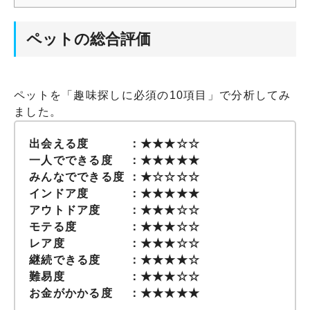
ペットの総合評価
ペットを「趣味探しに必須の10項目」で分析してみ
ました。
出会える度 ：★★★☆☆
一人でできる度 ：★★★★★
みんなでできる度 ：★☆☆☆☆
インドア度 ：★★★★★
アウトドア度 ：★★★☆☆
モテる度 ：★★★☆☆
レア度 ：★★★☆☆
継続できる度 ：★★★★☆
難易度 ：★★★☆☆
お金がかかる度 ：★★★★★