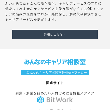
さい」あなたもこんなモヤモヤ、キャリアサービスのプロに
相談してみませんか？サービスを使う気がなくてもOK！キャ
リアの悩みの原因をプロが一緒に探し、解決策や解決できる
キャリアサービスを提案します。
詳細はこちらへ
みんなのキャリア相談室Twitterをフォロー
関連サイト
副業・兼業を始めたい人向けの総合情報メディア