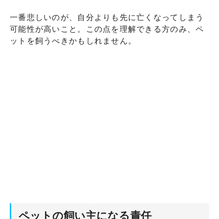
一番悲しいのが、自分よりも先に亡くなってしまう
可能性が高いこと。この点を理解できる方のみ、ペ
ットを飼うべきかもしれません。
ペットの飼い主になる責任