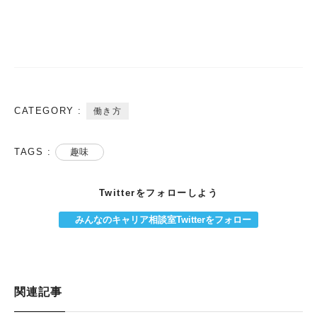
CATEGORY :
働き方
TAGS :
趣味
Twitterをフォローしよう
みんなのキャリア相談室Twitterをフォロー
関連記事