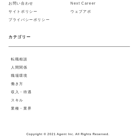
お問い合わせ
Next Career
サイトポリシー
ウェブアポ
プライバシーポリシー
カテゴリー
転職相談
人間関係
職場環境
働き方
収入・待遇
スキル
業種・業界
Copyright © 2021 Agent Inc. All Rights Reserved.