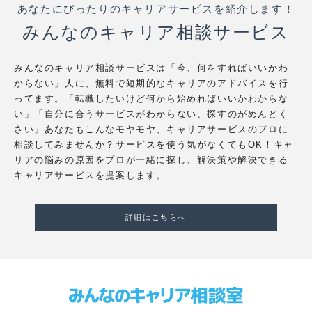
あなたにぴったりのキャリアサービスを紹介します！
みんなのキャリア相談サービス
みんなのキャリア相談サービスは「今、何をすればいいかわ
からない」人に、無料で短期的なキャリアのアドバイスを行
ってます。「転職したいけど何から始めればいいかわからな
い」「自分に合うサービスがわからない、探すのがめんどく
さい」あなたもこんなモヤモヤ、キャリアサービスのプロに
相談してみませんか？サービスを使う気がなくてもOK！キャ
リアの悩みの原因をプロが一緒に探し、解決策や解決できる
キャリアサービスを提案します。
詳細はこちらへ