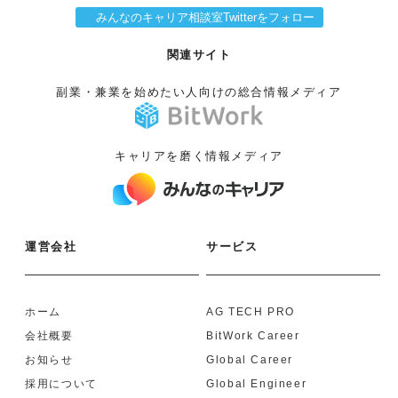
みんなのキャリア相談室Twitterをフォロー
関連サイト
副業・兼業を始めたい人向けの総合情報メディア
キャリアを磨く情報メディア
運営会社
サービス
ホーム
AG TECH PRO
会社概要
BitWork Career
お知らせ
Global Career
採用について
Global Engineer