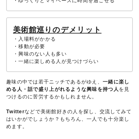
・ゆっくりとマイペースに時間を過ごせる
美術館巡りのデメリット
・入場料がかかる
・移動が必要
・興味のない人も多い
・一緒に楽しめる人が見つけづらい
趣味の中では若干ニッチであるがゆえ、
一緒に楽し
める人・話で盛り上がれるような興味を持つ人
を見
つけるのに苦労するかもしれません。
Twitter
などで美術館好きの人を探し、交流してみて
はいかがでしょうか？もちろん、一人でも十分楽し
めます。