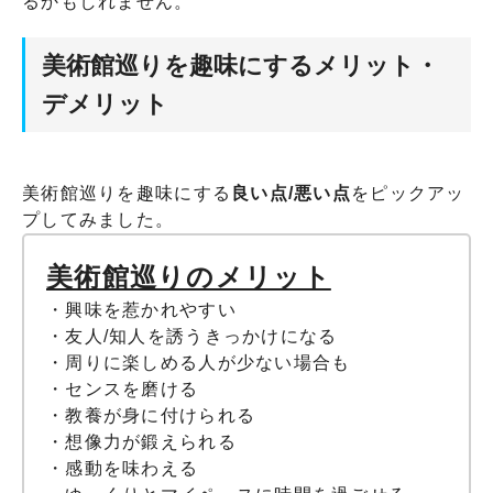
るかもしれません。
美術館巡りを趣味にするメリット・
デメリット
美術館巡りを趣味にする
良い点/悪い点
をピックアッ
プしてみました。
美術館巡りのメリット
・興味を惹かれやすい
・友人/知人を誘うきっかけになる
・周りに楽しめる人が少ない場合も
・センスを磨ける
・教養が身に付けられる
・想像力が鍛えられる
・感動を味わえる