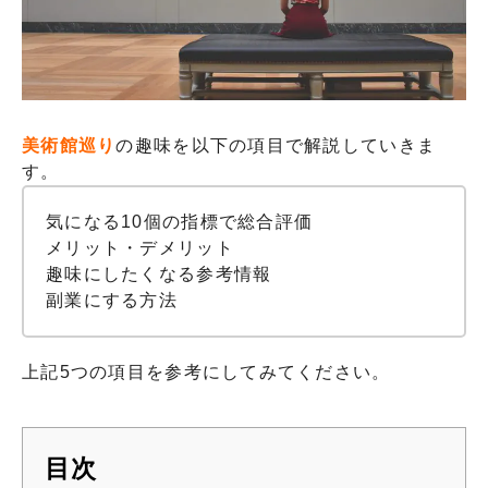
美術館巡り
の趣味を以下の項目で解説していきま
す。
気になる10個の指標で総合評価
メリット・デメリット
趣味にしたくなる参考情報
副業にする方法
上記5つの項目を参考にしてみてください。
目次