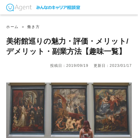
ホーム
働き方
美術館巡りの魅力・評価・メリット/
デメリット・副業方法【趣味一覧】
投稿日：2019/09/19
更新日：2023/01/17