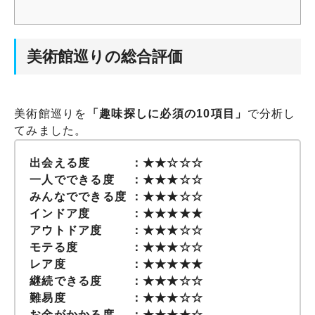
美術館巡りの総合評価
美術館巡りを
「趣味探しに必須の10項目」
で分析し
てみました。
出会える度 ：★★☆☆☆
一人でできる度 ：★★★☆☆
みんなでできる度 ：★★★☆☆
インドア度 ：★★★★★
アウトドア度 ：★★★☆☆
モテる度 ：★★★☆☆
レア度 ：★★★★★
継続できる度 ：★★★☆☆
難易度 ：★★★☆☆
お金がかかる度 ：★★★★☆