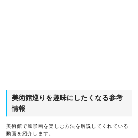
美術館巡りを趣味にしたくなる参考
情報
美術館で風景画を楽しむ方法を解説してくれている
動画を紹介します。