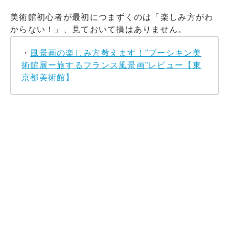
美術館初心者が最初につまずくのは「楽しみ方がわ
からない！」、見ておいて損はありません。
・
風景画の楽しみ方教えます！”プーシキン美
術館展ー旅するフランス風景画”レビュー【東
京都美術館】