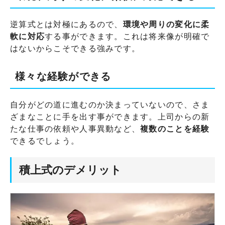
逆算式とは対極にあるので、
環境や周りの変化に柔
軟に対応
する事ができます。これは将来像が明確で
はないからこそできる強みです。
様々な経験ができる
自分がどの道に進むのか決まっていないので、さま
ざまなことに手を出す事ができます。上司からの新
たな仕事の依頼や人事異動など、
複数のことを経験
できるでしょう。
積上式のデメリット