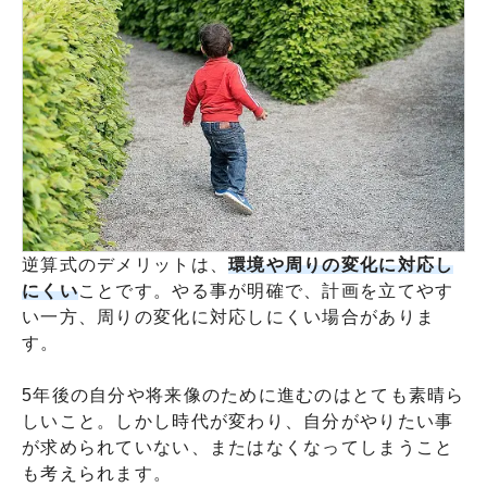
逆算式のデメリットは、
環境や周りの変化に対応し
にくい
ことです。やる事が明確で、計画を立てやす
い一方、周りの変化に対応しにくい場合がありま
す。
5年後の自分や将来像のために進むのはとても素晴ら
しいこと。しかし時代が変わり、自分がやりたい事
が求められていない、またはなくなってしまうこと
も考えられます。