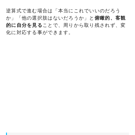
逆算式で進む場合は「本当にこれでいいのだろう
か」「他の選択肢はないだろうか」と
俯瞰的、客観
的に自分を見る
ことで、周りから取り残されず、変
化に対応する事ができます。