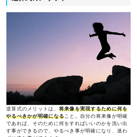
逆算式のメリットは、
将来像を実現するために何を
やるべきかが明確になる
こと。自分の将来像が明確
であれば、そのために何をすればいいのかを洗い出
す事ができるので、やるべき事が明確になり、迷わ