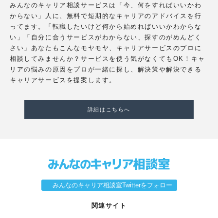
みんなのキャリア相談サービスは「今、何をすればいいかわ
からない」人に、無料で短期的なキャリアのアドバイスを行
ってます。「転職したいけど何から始めればいいかわからな
い」「自分に合うサービスがわからない、探すのがめんどく
さい」あなたもこんなモヤモヤ、キャリアサービスのプロに
相談してみませんか？サービスを使う気がなくてもOK！キャ
リアの悩みの原因をプロが一緒に探し、解決策や解決できる
キャリアサービスを提案します。
詳細はこちらへ
みんなのキャリア相談室Twitterをフォロー
関連サイト