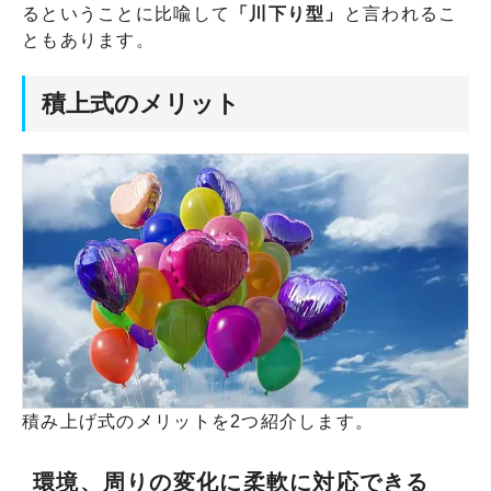
るということに比喩して
「川下り型」
と言われるこ
ともあります。
積上式のメリット
積み上げ式のメリットを2つ紹介します。
環境、周りの変化に柔軟に対応できる