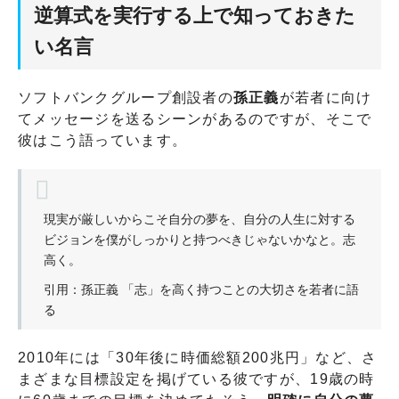
逆算式を実行する上で知っておきた
い名言
ソフトバンクグループ創設者の
孫正義
が若者に向け
てメッセージを送るシーンがあるのですが、そこで
彼はこう語っています。
現実が厳しいからこそ自分の夢を、自分の人生に対する
ビジョンを僕がしっかりと持つべきじゃないかなと。志
高く。
引用：孫正義 「志」を高く持つことの大切さを若者に語
る
2010年には「30年後に時価総額200兆円」など、さ
まざまな目標設定を掲げている彼ですが、19歳の時