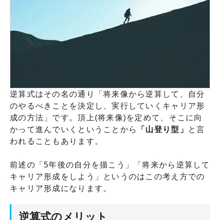
逆算式はその名の通り「将来像から逆算して、自分
のやるべきことを決定し、実行していくキャリア形
成の方法」です。頂上(将来像)を定めて、そこに向
かって進んでいくということから
「山登り型」
と言
われることもあります。
前述の「5年後の自分を描こう」「将来から逆算して
キャリア形成をしよう」というのはこの考え方での
キャリア形成になります。
逆算式のメリット