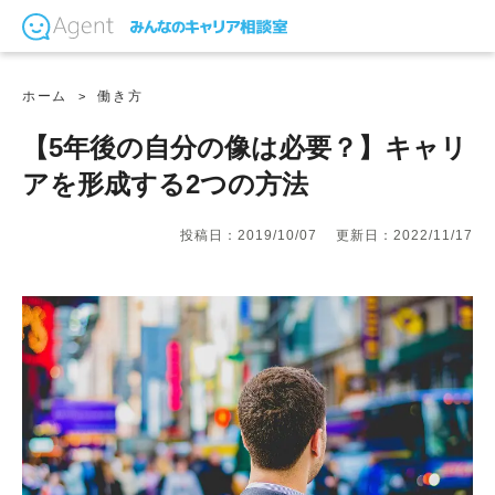
ホーム
働き方
【5年後の自分の像は必要？】キャリ
アを形成する2つの方法
投稿日：2019/10/07
更新日：2022/11/17