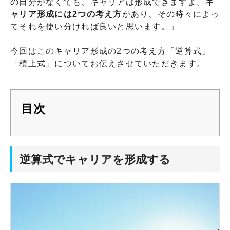
の自分がなくても、キャリアは形成できますよ。
キ
ャリア形成には2つの考え方
があり、その時々によっ
てそれを使い分ければ良いと思います。」
今回はこのキャリア形成の2つの考え方「逆算式」
「積上式」についてお伝えさせていただきます。
目次
逆算式でキャリアを形成する