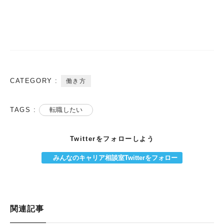
CATEGORY :
働き方
TAGS :
転職したい
Twitterをフォローしよう
みんなのキャリア相談室Twitterをフォロー
関連記事