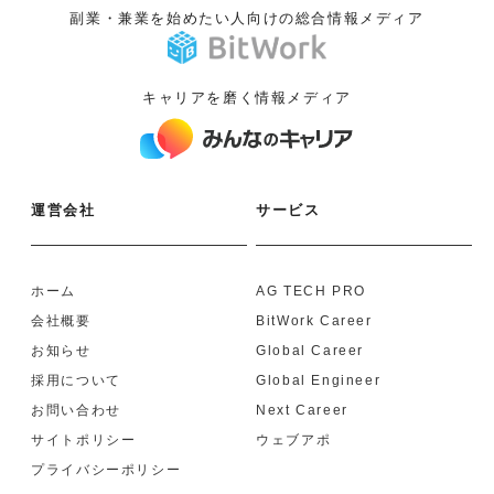
副業・兼業を始めたい人向けの総合情報メディア
キャリアを磨く情報メディア
運営会社
サービス
ホーム
AG TECH PRO
会社概要
BitWork Career
お知らせ
Global Career
採用について
Global Engineer
お問い合わせ
Next Career
サイトポリシー
ウェブアポ
プライバシーポリシー