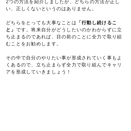
2つの方法を紹介しましたが、どちらの方法が正し
い、正しくないというのはありません。
どちらをとっても大事なことは
「行動し続けるこ
と」
です。将来自分がどうしたいのかわからずに立
ち止まるのであれば、目の前のことに全力で取り組
むことをお勧めします。
その中で自分のやりたい事が形成されていく事もよ
くあるので、立ち止まらず全力で取り組んでキャリ
アを形成していきましょう！