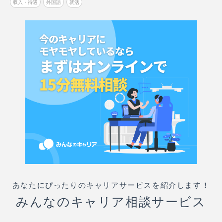
収入・待遇
外国語
就活
あなたにぴったりのキャリアサービスを紹介します！
みんなのキャリア相談サービス