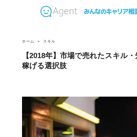
ホーム
スキル
【2018年】市場で売れたスキル
稼げる選択肢