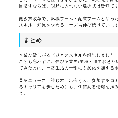
目指すならば、視野に入れない選択肢は皆無で
働き方改革で、転職ブーム・副業ブームとなっ
スキル・知見を求めるニーズも伸び続けていま
まとめ
企業が欲しがるビジネススキルを解説しました
ことも忘れずに。伸びる業界/業種・得ておきた
てきた方は、日常生活の一部にも変化を加える
見るニュース、読む本、出会う人、参加するコ
るキャリアを歩むためにも、価値ある情報を掴
う。