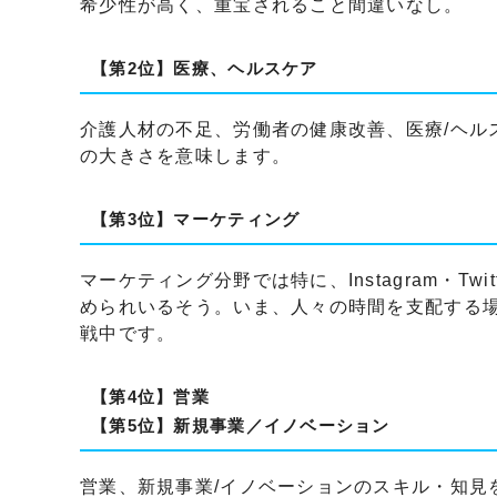
希少性が高く、重宝されること間違いなし。
【第2位】医療、ヘルスケア
介護人材の不足、労働者の健康改善、医療/ヘル
の大きさを意味します。
【第3位】マーケティング
マーケティング分野では特に、Instagram・Twit
められいるそう。いま、人々の時間を支配する
戦中です。
【第4位】営業
【第5位】新規事業／イノベーション
営業、新規事業/イノベーションのスキル・知見