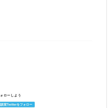
をフォローしよう
Twitterをフォロー