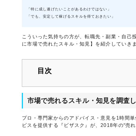
「特に成し遂げたいことがあるわけではない」
「でも、安定して稼げるスキルを得ておきたい」
こういった気持ちの方が、転職先・副業・自己投
に市場で売れたスキル・知見】を紹介していき
目次
市場で売れるスキル・知見を調査
プロ・専門家からのアドバイス・意見を1時間
ビスを提供する『ビザスク』が、2018年の“売