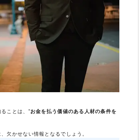
ることは、”
お金を払う価値のある人材の条件を
は、欠かせない情報となるでしょう。