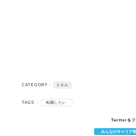
CATEGORY :
スキル
TAGS :
転職したい
Twitter
みんなのキャリア相談室