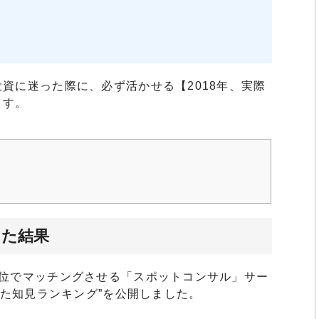
資に迷った際に、必ず活かせる【2018年、実際
ます。
した結果
単位でマッチングさせる「スポットコンサル」サー
れた知見ランキング”を公開しました。