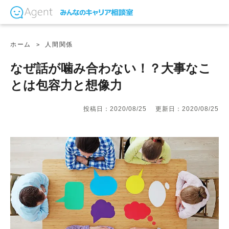
ホーム
人間関係
なぜ話が噛み合わない！？大事なこ
とは包容力と想像力
投稿日：2020/08/25
更新日：2020/08/25