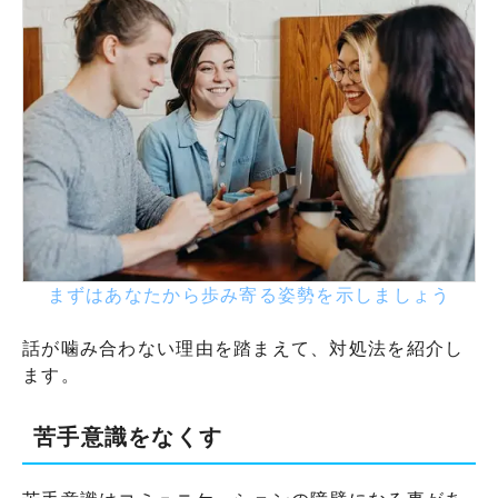
まずはあなたから歩み寄る姿勢を示しましょう
話が噛み合わない理由を踏まえて、対処法を紹介し
ます。
苦手意識をなくす