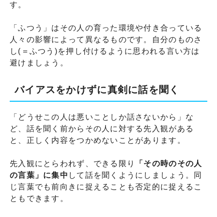
す。
「ふつう」はその人の育った環境や付き合っている
人々の影響によって異なるものです。自分のものさ
し(＝ふつう)を押し付けるように思われる言い方は
避けましょう。
バイアスをかけずに真剣に話を聞く
「どうせこの人は悪いことしか話さないから」な
ど、話を聞く前からその人に対する先入観がある
と、正しく内容をつかめないことがあります。
先入観にとらわれず、できる限り
「その時のその人
の言葉」に集中
して話を聞くようにしましょう。同
じ言葉でも前向きに捉えることも否定的に捉えるこ
ともできます。