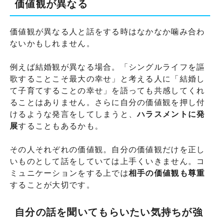
価値観が異なる
価値観が異なる人と話をする時はなかなか噛み合わ
ないかもしれません。
例えば結婚観が異なる場合。「シングルライフを謳
歌することこそ最大の幸せ」と考える人に「結婚し
て子育てすることの幸せ」を語っても共感してくれ
ることはありません。さらに自分の価値観を押し付
けるような発言をしてしまうと、
ハラスメントに発
展
することもあるかも。
その人それぞれの価値観。自分の価値観だけを正し
いものとして話をしていては上手くいきません。コ
ミュニケーションをする上では
相手の価値観も尊重
することが大切です。
自分の話を聞いてもらいたい気持ちが強