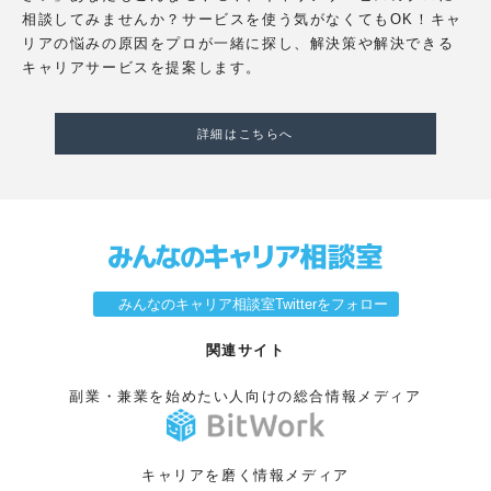
相談してみませんか？サービスを使う気がなくてもOK！キャ
リアの悩みの原因をプロが一緒に探し、解決策や解決できる
キャリアサービスを提案します。
詳細はこちらへ
みんなのキャリア相談室Twitterをフォロー
関連サイト
副業・兼業を始めたい人向けの総合情報メディア
キャリアを磨く情報メディア