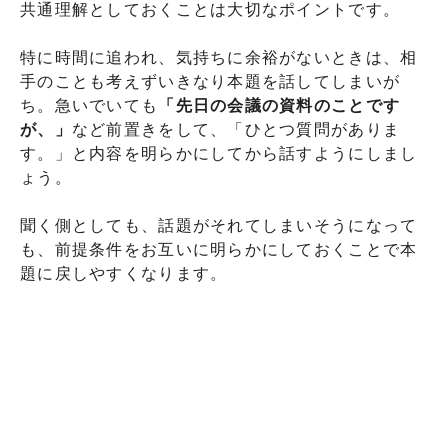
共通理解としておくことは大切なポイントです。
特に時間に追われ、気持ちに余裕がないときは、相
手のことも考えずいきなり本題を話してしまいが
ち。急いでいても
「先日の会議の資料のことです
が、」
など前置きをして、「ひとつ質問がありま
す。」と内容を明らかにしてから話すようにしまし
ょう。
聞く側としても、話題がそれてしまいそうになって
も、前提条件をお互いに明らかにしておくことで本
題に戻しやすくなります。