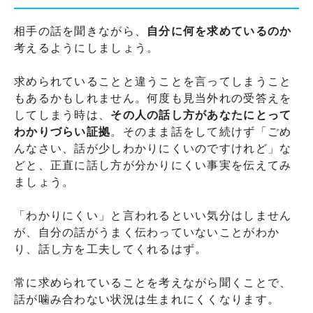
相手の話を聞きながら、
自分に何を求めているのか
考えるようにしましょう。
求められていることと違うことを言ってしまうこと
もあるかもしれません。何度も見当外れの受答えを
してしまう時は、
その人の話し方があなたにとって
わかりづらい証拠
。そのまま話をして続けず「ごめ
んなさい、話が少しわかりにくいのですけれど」な
どと、正直に話し方が分かりにくい事実を伝えてみ
ましょう。
「わかりにくい」と言われるといい気分はしません
が、自分の話がうまく伝わっていないことがわか
り、話し方を工夫してくれるはず。
常に求められていることを考えながら聞くことで、
話が噛み合わない状況は生まれにくくなります。