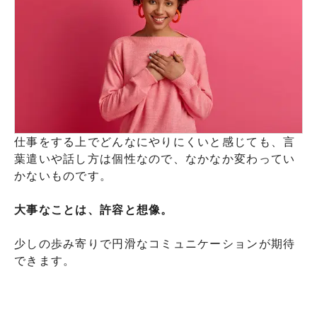
仕事をする上でどんなにやりにくいと感じても、言
葉遣いや話し方は個性なので、なかなか変わってい
かないものです。
大事なことは、許容と想像。
少しの歩み寄りで円滑なコミュニケーションが期待
できます。