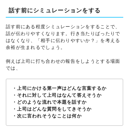
話す前にシミュレーションをする
話す前にある程度シミュレーションをすることで、
話が伝わりやすくなります。行き当たりばったりで
はなくなり、「相手に伝わりやすいか？」を考える
余裕が生まれるでしょう。
例えば上司に打ち合わせの報告をしようとする場面
では、
・上司にかける第一声はどんな言葉するか
・それに対して上司はなんて答えそうか
・どのような流れで本題を話すか
・上司はどんな質問をしてきそうか
・次に言われそうなことは何か