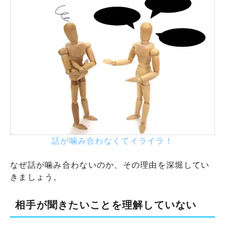
話が噛み合わなくてイライラ！
なぜ話が噛み合わないのか、その理由を深堀してい
きましょう。
相手が聞きたいことを理解していない