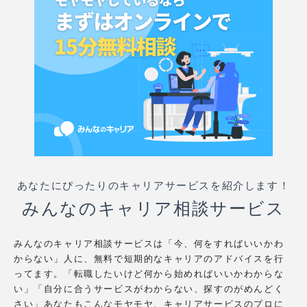
あなたにぴったりのキャリアサービスを紹介します！
みんなのキャリア相談サービス
みんなのキャリア相談サービスは「今、何をすればいいかわ
からない」人に、無料で短期的なキャリアのアドバイスを行
ってます。「転職したいけど何から始めればいいかわからな
い」「自分に合うサービスがわからない、探すのがめんどく
さい」あなたもこんなモヤモヤ、キャリアサービスのプロに