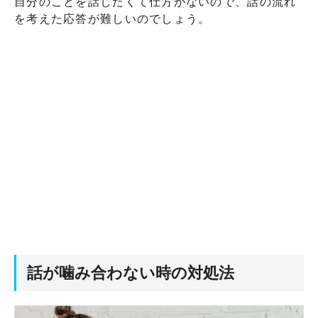
自分のことを話したくて仕方がないので、話の流れ
を考えた応答が難しいのでしょう。
話が噛み合わない時の対処法