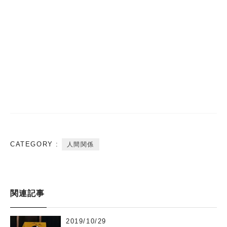
CATEGORY :
人間関係
関連記事
2019/10/29