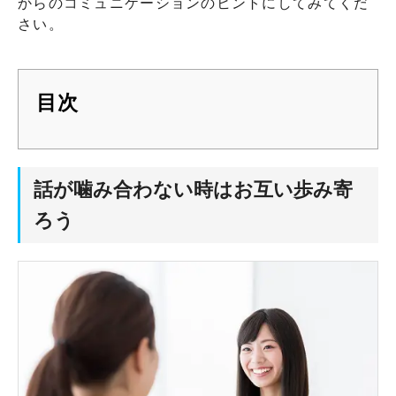
からのコミュニケーションのヒントにしてみてくだ
さい。
目次
話が噛み合わない時はお互い歩み寄
ろう