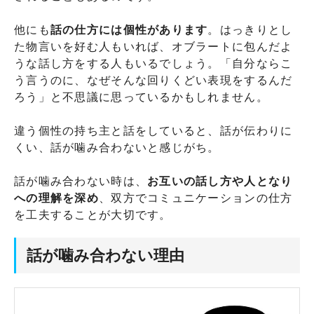
他にも
話の仕方には個性があります
。はっきりとし
た物言いを好む人もいれば、オブラートに包んだよ
うな話し方をする人もいるでしょう。「自分ならこ
う言うのに、なぜそんな回りくどい表現をするんだ
ろう」と不思議に思っているかもしれません。
違う個性の持ち主と話をしていると、話が伝わりに
くい、話が噛み合わないと感じがち。
話が噛み合わない時は、
お互いの話し方や人となり
への理解を深め
、双方でコミュニケーションの仕方
を工夫することが大切です。
話が噛み合わない理由