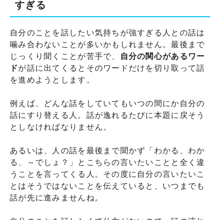
すぎる
自分のことを話したい気持ちが強すぎる人との話は
噛み合わないことが多いかもしれません。最後まで
じっくり聞くことが苦手で、
自分の関心があるワー
ド
が話に出てくるとそのワードだけを切り取って話
を進めようとします。
例えば、どんな話をしていてもいつの間にか自分の
話にすり替える人。話が逸れるたびに本題に戻そう
としなければなりません。
あるいは、人の話を最後まで聞かず「わかる、わか
る、～でしょ？」とこちらの言いたいことと全く違
うことを言ってくる人。その度に自分の言いたいこ
とはそうではないことを伝えていると、いつまでも
話が先に進みませんね。