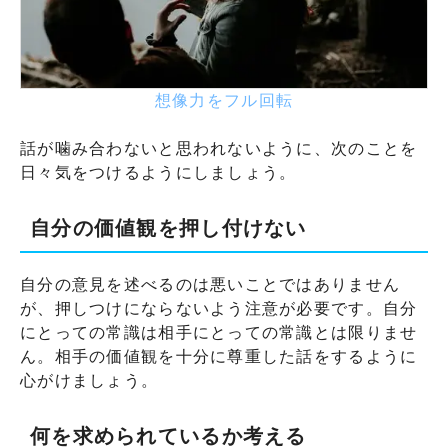
想像力をフル回転
話が噛み合わないと思われないように、次のことを
日々気をつけるようにしましょう。
自分の価値観を押し付けない
自分の意見を述べるのは悪いことではありません
が、押しつけにならないよう注意が必要です。自分
にとっての常識は相手にとっての常識とは限りませ
ん。相手の価値観を十分に尊重した話をするように
心がけましょう。
何を求められているか考える