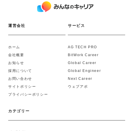
運営会社
サービス
ホーム
AG TECH PRO
会社概要
BitWork Career
お知らせ
Global Career
採用について
Global Engineer
お問い合わせ
Next Career
サイトポリシー
ウェブアポ
プライバシーポリシー
カテゴリー