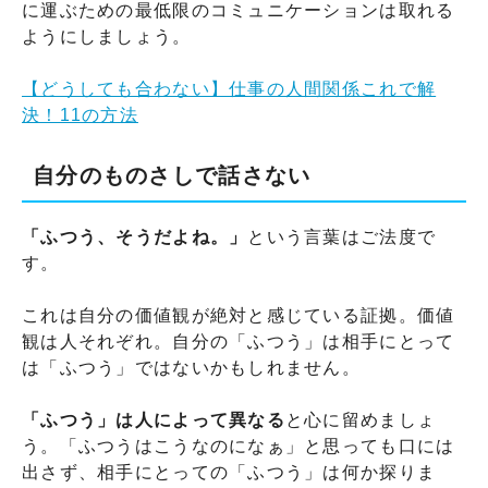
に運ぶための最低限のコミュニケーションは取れる
ようにしましょう。
【どうしても合わない】仕事の人間関係これで解
決！11の方法
自分のものさしで話さない
「ふつう、そうだよね。」
という言葉はご法度で
す。
これは自分の価値観が絶対と感じている証拠。価値
観は人それぞれ。自分の「ふつう」は相手にとって
は「ふつう」ではないかもしれません。
「ふつう」は人によって異なる
と心に留めましょ
う。「ふつうはこうなのになぁ」と思っても口には
出さず、相手にとっての「ふつう」は何か探りま