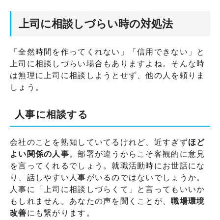
上司に相談しづらい時の対処法
「全然時間を作ってくれない」「信用できない」と
上司に相談しづらい場合もありますよね。そんな時
は無理に上司に相談しようとせず、他の人を頼りま
しょう。
人事に相談する
会社のことを熟知していてるけれど、近すぎず
ほど
よい関係の人事
。部署が違うからこそ客観的に意見
を言ってくれるでしょう。就職活動時にお世話にな
り、話しやすい人事がいるのではないでしょうか。
人事に「上司に相談しづらくて」と言ってもいいか
もしれません。あなたの声を聞くことが、
職場環境
改善
にも繋がります。