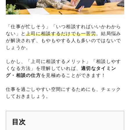
「仕事が忙しそう」「いつ相談すればいいかわから
ない」と
上司に相談するだけでも一苦労
。結局悩み
が解決されず、もやもやする人も多いのではないで
しょうか。
しかし、「上司に相談するメリット」「相談しやす
くなる方法」を理解していれば、
適切なタイミン
グ・相談の仕方
を見極めることができます！
仕事を過ごしやすい空間にするためにも、チェック
しておきましょう。
目次