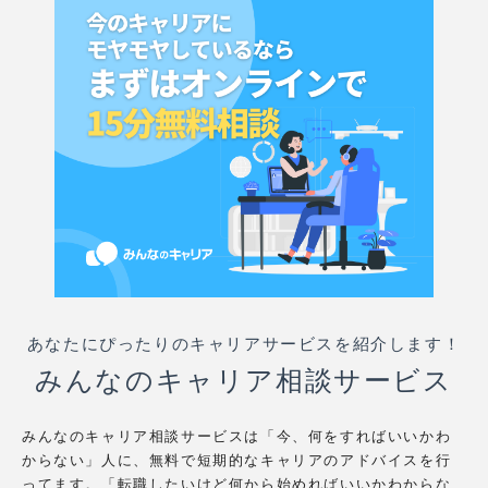
あなたにぴったりのキャリアサービスを紹介します！
みんなのキャリア相談サービス
みんなのキャリア相談サービスは「今、何をすればいいかわ
からない」人に、無料で短期的なキャリアのアドバイスを行
ってます。「転職したいけど何から始めればいいかわからな