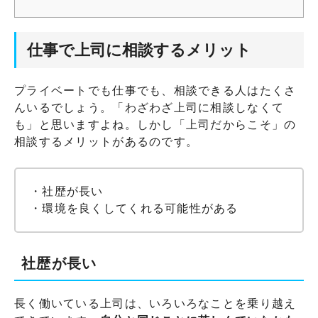
仕事で上司に相談するメリット
プライベートでも仕事でも、相談できる人はたくさ
んいるでしょう。「わざわざ上司に相談しなくて
も」と思いますよね。しかし「上司だからこそ」の
相談するメリットがあるのです。
・社歴が長い
・環境を良くしてくれる可能性がある
社歴が長い
長く働いている上司は、いろいろなことを乗り越え