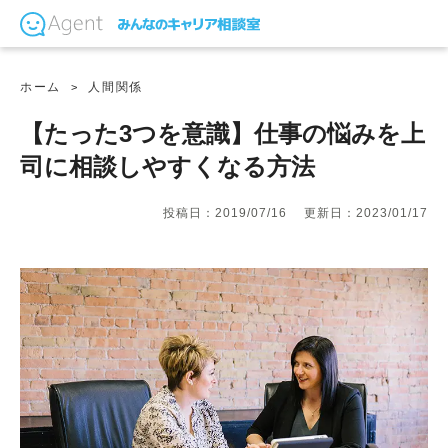
ホーム
人間関係
【たった3つを意識】仕事の悩みを上
司に相談しやすくなる方法
投稿日：2019/07/16
更新日：2023/01/17