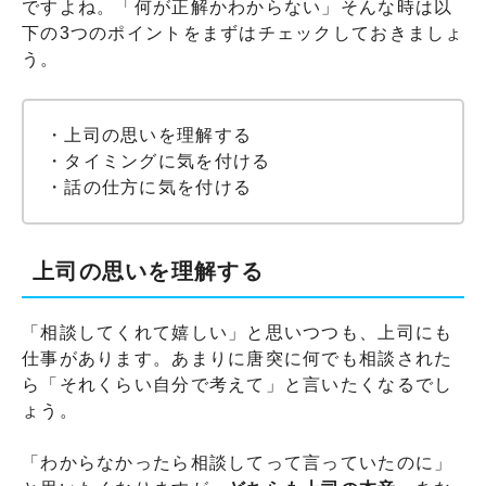
ですよね。「何が正解かわからない」そんな時は以
下の3つのポイントをまずはチェックしておきましょ
う。
・上司の思いを理解する
・タイミングに気を付ける
・話の仕方に気を付ける
上司の思いを理解する
「相談してくれて嬉しい」と思いつつも、上司にも
仕事があります。あまりに唐突に何でも相談された
ら「それくらい自分で考えて」と言いたくなるでし
ょう。
「わからなかったら相談してって言っていたのに」