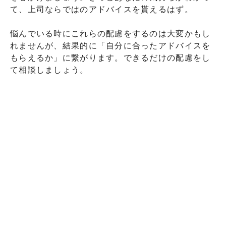
て、上司ならではのアドバイスを貰えるはず。
悩んでいる時にこれらの配慮をするのは大変かもし
れませんが、結果的に「自分に合ったアドバイスを
もらえるか」に繋がります。できるだけの配慮をし
て相談しましょう。