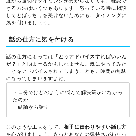
度から適切なタイミングがわからなくても、確認で
きる方法はいくつもあります。怒っている時に相談
してとばっちりを受けないためにも、タイミングに
気を付けましょう。
話の仕方に気を付ける
話の仕方によっては
「どうアドバイスすればいいん
だ？」
と悩ませるかもしれません。既にやってみた
ことをアドバイスされてしまうことも。時間の無駄
になってしまいますよね。
・自分ではどのように悩んで解決策が出なかっ
たのか
・結論から話す
このような工夫をして、
相手に伝わりやすい話し方
を心がけましょう。きっとあなたの気持ちがわかっ