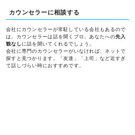
カウンセラーに相談する
会社にカウンセラーが常駐している会社もあるので
は。カウンセラーは話を聞くプロ。あなたへの
先入
観なし
に話を聞いてくれるでしょう。
会社に専門のカウンセラーがいなければ、ネットで
探すと見つかります。「友達」「上司」など近すぎ
て話しづらい時におすすめです。