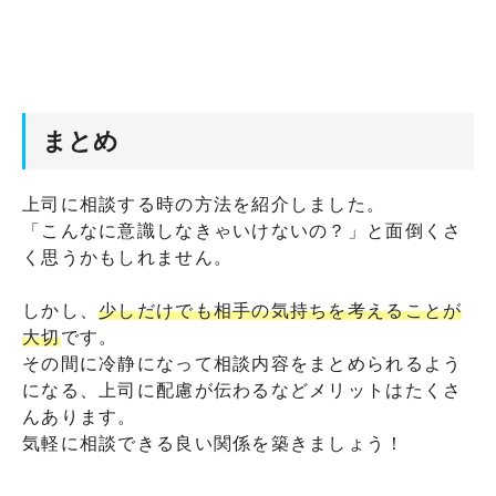
まとめ
上司に相談する時の方法を紹介しました。
「こんなに意識しなきゃいけないの？」と面倒くさ
く思うかもしれません。
しかし、
少しだけでも相手の気持ちを考えることが
大切
です。
その間に冷静になって相談内容をまとめられるよう
になる、上司に配慮が伝わるなどメリットはたくさ
んあります。
気軽に相談できる良い関係を築きましょう！