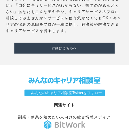
い」「自分に合うサービスがわからない、探すのがめんどく
さい」あなたもこんなモヤモヤ、キャリアサービスのプロに
相談してみませんか？サービスを使う気がなくてもOK！キャ
リアの悩みの原因をプロが一緒に探し、解決策や解決できる
キャリアサービスを提案します。
詳細はこちらへ
みんなのキャリア相談室Twitterをフォロー
関連サイト
副業・兼業を始めたい人向けの総合情報メディア