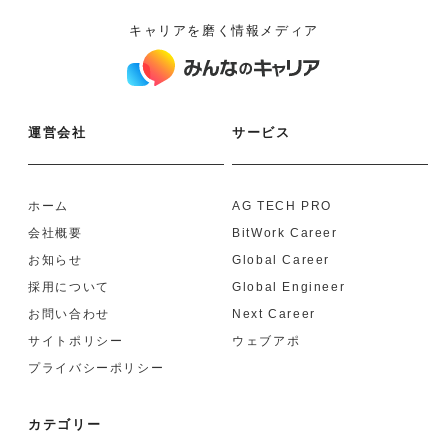
キャリアを磨く情報メディア
運営会社
サービス
ホーム
AG TECH PRO
会社概要
BitWork Career
お知らせ
Global Career
採用について
Global Engineer
お問い合わせ
Next Career
サイトポリシー
ウェブアポ
プライバシーポリシー
カテゴリー