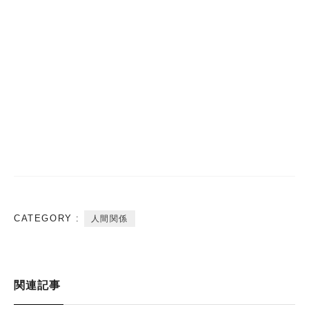
CATEGORY :
人間関係
関連記事