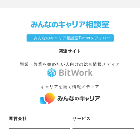
みんなのキャリア相談室Twitterをフォロー
関連サイト
副業・兼業を始めたい人向けの総合情報メディア
キャリアを磨く情報メディア
運営会社
サービス