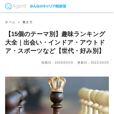
ホーム
働き方
【15個のテーマ別】趣味ランキング
大全｜出会い・インドア・アウトド
ア・スポーツなど【世代・好み別】
投稿日：2020/03/19
更新日：2022/10/25