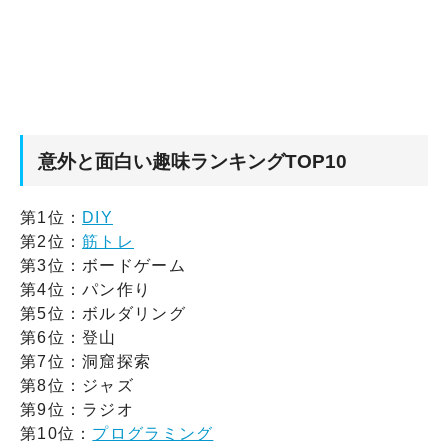
意外と面白い趣味ランキングTOP10
第1位：
DIY
第2位：
筋トレ
第3位：ボードゲーム
第4位：パン作り
第5位：ボルダリング
第6位：登山
第7位：洞窟探索
第8位：ジャズ
第9位：ラジオ
第10位：
プログラミング