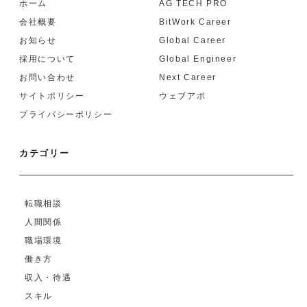
ホーム
AG TECH PRO
会社概要
BitWork Career
お知らせ
Global Career
採用について
Global Engineer
お問い合わせ
Next Career
サイトポリシー
ウェブアポ
プライバシーポリシー
カテゴリー
転職相談
人間関係
職場環境
働き方
収入・待遇
スキル