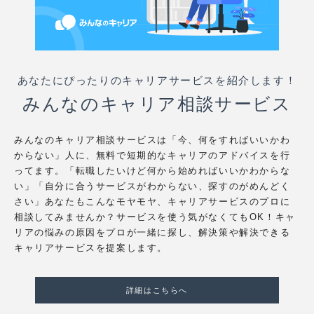
あなたにぴったりのキャリアサービスを紹介します！
みんなのキャリア相談サービス
みんなのキャリア相談サービスは「今、何をすればいいかわ
からない」人に、無料で短期的なキャリアのアドバイスを行
ってます。「転職したいけど何から始めればいいかわからな
い」「自分に合うサービスがわからない、探すのがめんどく
さい」あなたもこんなモヤモヤ、キャリアサービスのプロに
相談してみませんか？サービスを使う気がなくてもOK！キャ
リアの悩みの原因をプロが一緒に探し、解決策や解決できる
キャリアサービスを提案します。
詳細はこちらへ