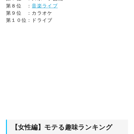
第８位 ：
音楽ライブ
第９位 ：カラオケ
第１０位：ドライブ
【女性編】モテる趣味ランキング