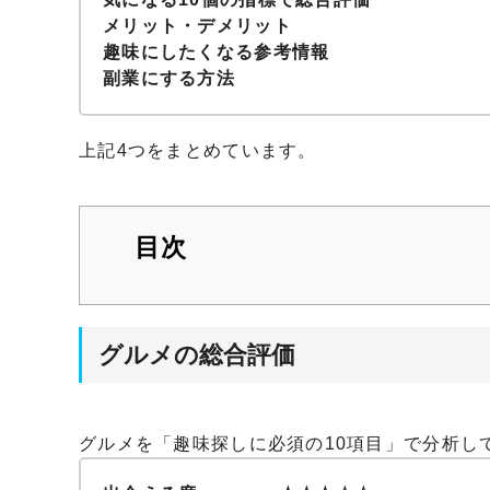
メリット・デメリット
趣味にしたくなる参考情報
副業にする方法
上記4つをまとめています。
目次
グルメの総合評価
グルメを「趣味探しに必須の10項目」で分析し