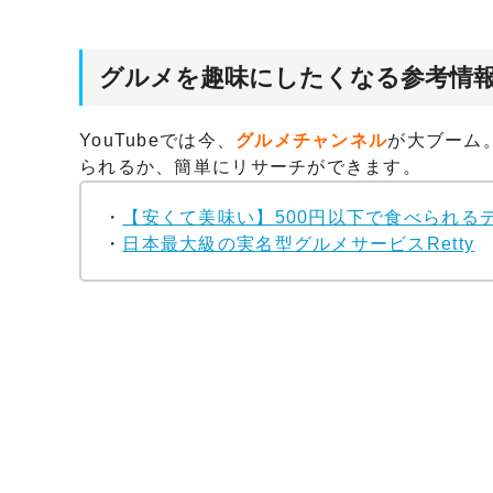
グルメを趣味にしたくなる参考情
YouTubeでは今、
グルメチャンネル
が大ブーム
られるか、簡単にリサーチができます。
・
【安くて美味い】500円以下で食べられる
・
日本最大級の実名型グルメサービスRetty