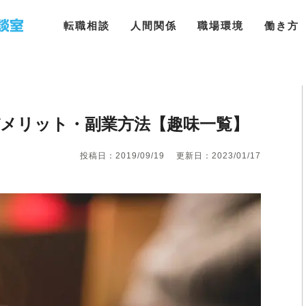
転職相談
人間関係
職場環境
働き方
デメリット・副業方法【趣味一覧】
投稿日：2019/09/19
更新日：2023/01/17