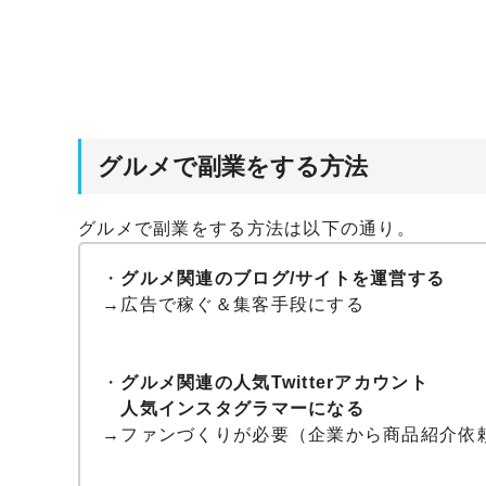
グルメで副業をする方法
グルメで副業をする方法は以下の通り。
・
グルメ関連のブログ/サイトを運営する
→広告で稼ぐ＆集客手段にする
・
グルメ関連の人気Twitterアカウント
人気インスタグラマーになる
→ファンづくりが必要（企業から商品紹介依