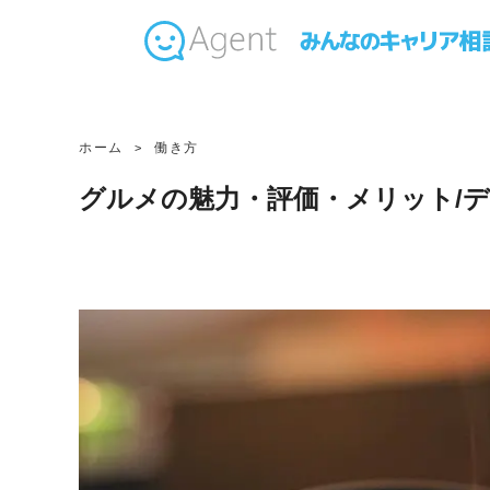
ホーム
働き方
グルメの魅力・評価・メリット/