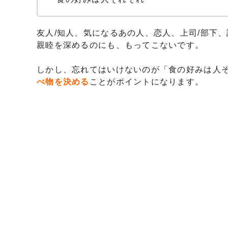
友人/知人、気になるあの人、恋人、上司/部下
親睦を深めるのにも、もってこないです。
しかし、忘れてはいけないのが「食の好みは人
べ物を決める
ことがポイントになります。