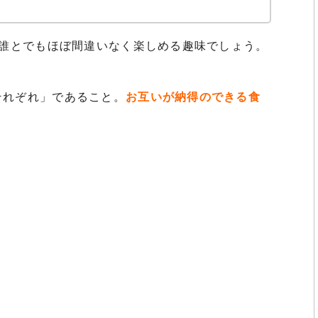
、誰とでもほぼ間違いなく楽しめる趣味でしょう。
それぞれ」であること。
お互いが納得のできる食