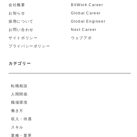
会社概要
BitWork Career
お知らせ
Global Career
採用について
Global Engineer
お問い合わせ
Next Career
サイトポリシー
ウェブアポ
プライバシーポリシー
カテゴリー
転職相談
人間関係
職場環境
働き方
収入・待遇
スキル
業種・業界