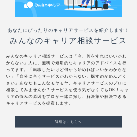
あなたにぴったりのキャリアサービスを紹介します！
みんなのキャリア相談サービス
みんなのキャリア相談サービスは「今、何をすればいいかわ
からない」人に、無料で短期的なキャリアのアドバイスを行
ってます。「転職したいけど何から始めればいいかわからな
い」「自分に合うサービスがわからない、探すのがめんどく
さい」あなたもこんなモヤモヤ、キャリアサービスのプロに
相談してみませんか？サービスを使う気がなくてもOK！キャ
リアの悩みの原因をプロが一緒に探し、解決策や解決できる
キャリアサービスを提案します。
詳細はこちらへ