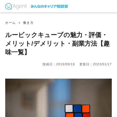
ホーム
働き方
ルービックキューブの魅力・評価・
メリット/デメリット・副業方法【趣
味一覧】
投稿日：2019/09/19
更新日：2023/01/17