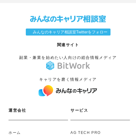
みんなのキャリア相談室Twitterをフォロー
関連サイト
副業・兼業を始めたい人向けの総合情報メディア
キャリアを磨く情報メディア
運営会社
サービス
ホーム
AG TECH PRO