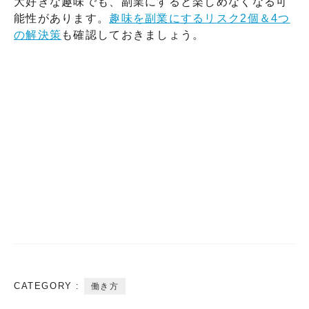
大好きな趣味でも、副業にすると楽しめなくなる可
能性があります。
趣味を副業にするリスク2個＆4つ
の解決策
も確認しておきましょう。
CATEGORY :
働き方