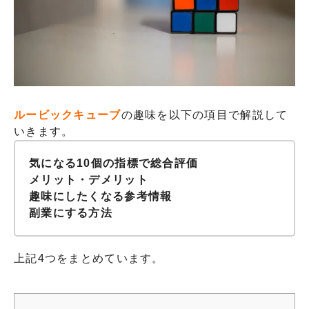
ルービックキューブ
の趣味を以下の項目で解説して
いきます。
気になる10個の指標で総合評価
メリット・デメリット
趣味にしたくなる参考情報
副業にする方法
上記4つをまとめています。