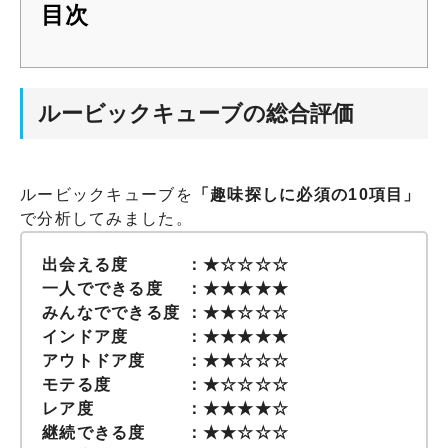
目次
ルービックキューブの総合評価
ルービックキューブを
「趣味探しに必須の10項目」
で分析してみました。
出会える度 ：★☆☆☆☆
一人でできる度 ：★★★★★
みんなでできる度 ：★★☆☆☆
インドア度 ：★★★★★
アウトドア度 ：★★☆☆☆
モテる度 ：★☆☆☆☆
レア度 ：★★★★☆
継続できる度 ：★★☆☆☆