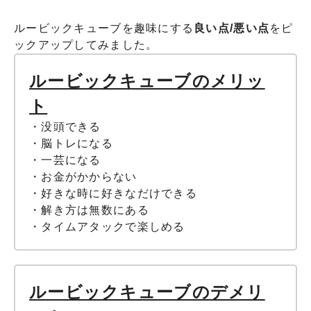
ルービックキューブを趣味にする
良い点/悪い点
をピ
ックアップしてみました。
ルービックキューブのメリッ
ト
・没頭できる
・脳トレになる
・一芸になる
・お金がかからない
・好きな時に好きなだけできる
・解き方は無数にある
・タイムアタックで楽しめる
ルービックキューブのデメリ