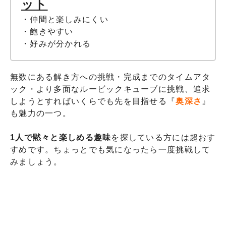
ット
・仲間と楽しみにくい
・飽きやすい
・好みが分かれる
無数にある解き方への挑戦・完成までのタイムアタ
ック・より多面なルービックキューブに挑戦、追求
しようとすればいくらでも先を目指せる『
奥深さ
』
も魅力の一つ。
1人で黙々と楽しめる趣味
を探している方には超おす
すめです。ちょっとでも気になったら一度挑戦して
みましょう。