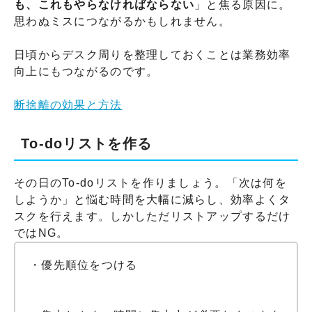
も、これもやらなければならない
」と焦る原因に。
思わぬミスにつながるかもしれません。
日頃からデスク周りを整理しておくことは業務効率
向上にもつながるのです。
断捨離の効果と方法
To-doリストを作る
その日のTo-doリストを作りましょう。「次は何を
しようか」と悩む時間を大幅に減らし、効率よくタ
スクを行えます。しかしただリストアップするだけ
ではNG。
・優先順位をつける