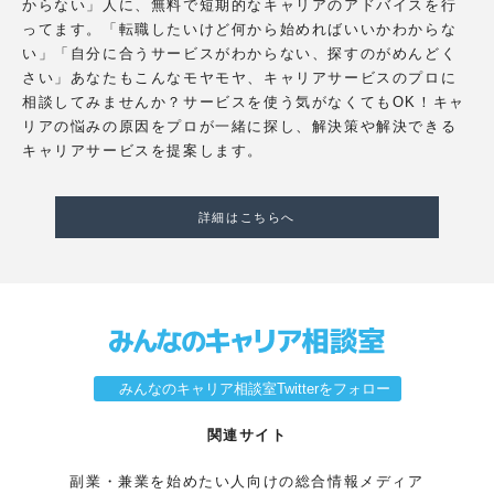
からない」人に、無料で短期的なキャリアのアドバイスを行
ってます。「転職したいけど何から始めればいいかわからな
い」「自分に合うサービスがわからない、探すのがめんどく
さい」あなたもこんなモヤモヤ、キャリアサービスのプロに
相談してみませんか？サービスを使う気がなくてもOK！キャ
リアの悩みの原因をプロが一緒に探し、解決策や解決できる
キャリアサービスを提案します。
詳細はこちらへ
みんなのキャリア相談室Twitterをフォロー
関連サイト
副業・兼業を始めたい人向けの総合情報メディア