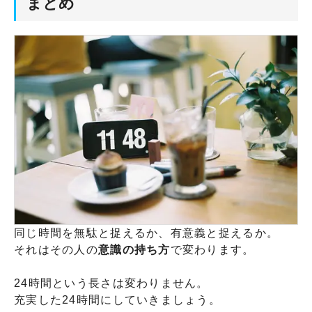
まとめ
同じ時間を無駄と捉えるか、有意義と捉えるか。
それはその人の
意識の持ち方
で変わります。
24時間という長さは変わりません。
充実した24時間にしていきましょう。