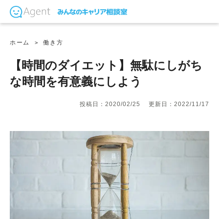
ホーム
働き方
【時間のダイエット】無駄にしがち
な時間を有意義にしよう
投稿日：2020/02/25
更新日：2022/11/17