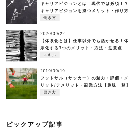
キャリアビジョンとは｜現代では必須！？
キャリアビジョンを持つメリット・作り方
働き方
2020/09/22
【体系化とは】仕事以外でも活かせる！体
系化する3つのメリット・方法・注意点
スキル
2019/09/19
フットサル（サッカー）の魅力・評価・メ
リット/デメリット・副業方法【趣味一覧】
働き方
ピックアップ記事