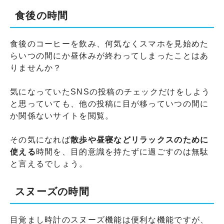
食後の時間
食後のコーヒーを飲み、何気なくスマホを見始めた
らいつの間にか昼休みが終わってしまったことはあ
りませんか？
気になっていたSNSの投稿のチェックだけをしよう
と思っていても、他の投稿に目が移っていつの間に
か関係ないサイトを閲覧。
その気になれば
散歩や昼寝などリラックスのために
使える
時間を、目的意識を持たずに過ごすのは無駄
と言えるでしょう。
スヌーズの時間
目覚まし時計のスヌーズ機能は便利な機能ですが、