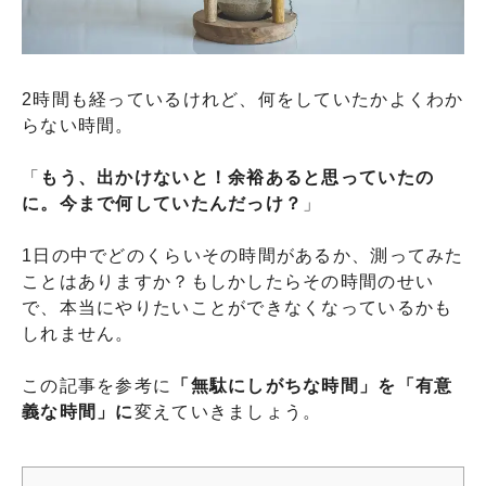
2時間も経っているけれど、何をしていたかよくわか
らない時間。
「
もう、出かけないと！余裕あると思っていたの
に。今まで何していたんだっけ？
」
1日の中でどのくらいその時間があるか、測ってみた
ことはありますか？もしかしたらその時間のせい
で、本当にやりたいことができなくなっているかも
しれません。
この記事を参考に
「無駄にしがちな時間」を「有意
義な時間」に
変えていきましょう。