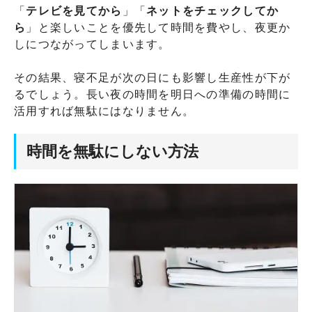
「
テレビを見てから
」「
ネットをチェックしてか
ら
」と楽しいことを優先して時間を費やし、夜更か
しにつながってしまいます。
その結果、寝不足が次の日にも影響し生産性が下が
るでしょう。長い夜の時間を明日への準備の時間に
活用すれば無駄にはなりません。
時間を無駄にしない方法