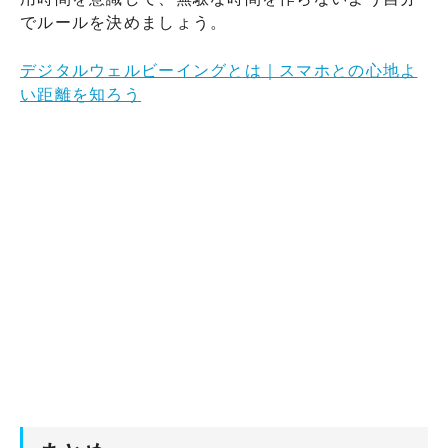
でルールを決めましょう。
デジタルウェルビーイングとは｜スマホとの心地よ
い距離を知ろう