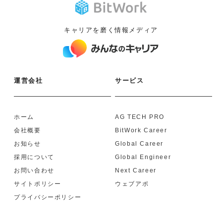
キャリアを磨く情報メディア
運営会社
サービス
ホーム
AG TECH PRO
会社概要
BitWork Career
お知らせ
Global Career
採用について
Global Engineer
お問い合わせ
Next Career
サイトポリシー
ウェブアポ
プライバシーポリシー