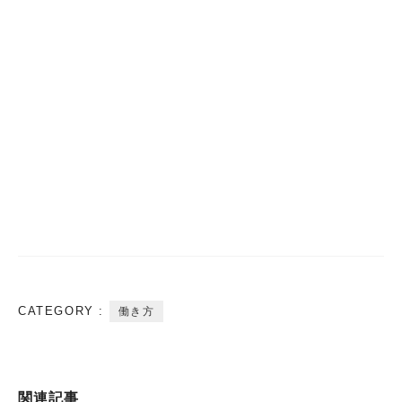
CATEGORY :
働き方
関連記事