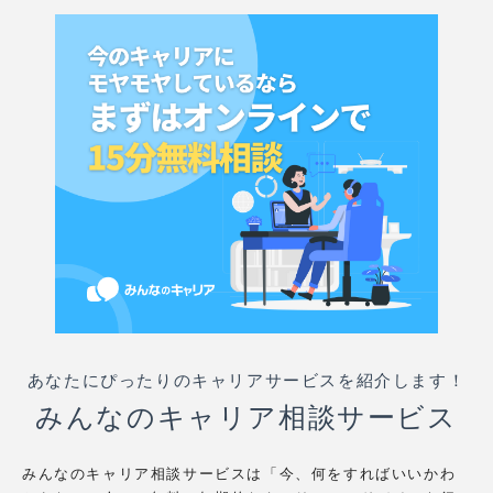
あなたにぴったりのキャリアサービスを紹介します！
みんなのキャリア相談サービス
みんなのキャリア相談サービスは「今、何をすればいいかわ