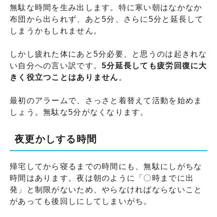
無駄な時間を生み出します。特に寒い朝はなかなか
布団から出られず、あと5分、さらに5分と延長して
しまうかもしれません。
しかし疲れた体にあと5分必要、と思うのは起きれな
い自分への言い訳です。
5分延長しても疲労回復に大
きく役立つことはありません
。
最初のアラームで、さっさと着替えて活動を始めま
しょう。無駄な5分がなくなります。
夜更かしする時間
帰宅してから寝るまでの時間にも、無駄にしがちな
時間はあります。夜は朝のように「〇時までに出
発」と制限がないため、やらなければならないこと
があっても後回しにしてしまいがち。