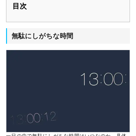
目次
無駄にしがちな時間
一日の中で無駄にしがちな時間はいつなのか、具体