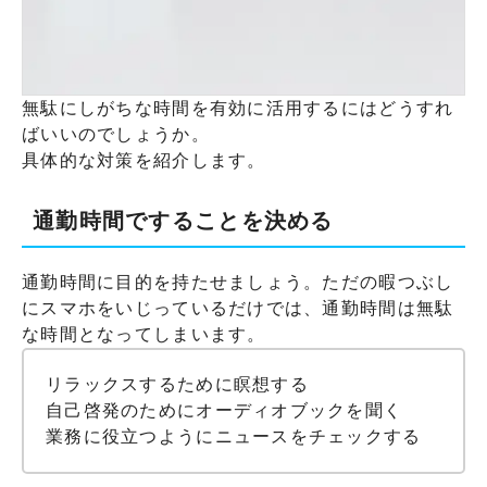
無駄にしがちな時間を有効に活用するにはどうすれ
ばいいのでしょうか。
具体的な対策を紹介します。
通勤時間ですることを決める
通勤時間に目的を持たせましょう。ただの暇つぶし
にスマホをいじっているだけでは、通勤時間は無駄
な時間となってしまいます。
リラックスするために瞑想する
自己啓発のためにオーディオブックを聞く
業務に役立つようにニュースをチェックする