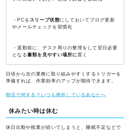
・PCを
スリープ状態
にしておいてブログ更新
やメールチェックを習慣化
・退勤前に、デスク周りの整理をして翌日必要
となる
書類を見やすい場所に
置く
日頃から次の業務に取り組みやすくするトリガーを
準備すれば、作業効率のアップが期待できます。
朝活で何する？いつも挫折しているあなたへ
休みたい時は休む
休日出勤や残業が続いてしまうと、睡眠不足などで