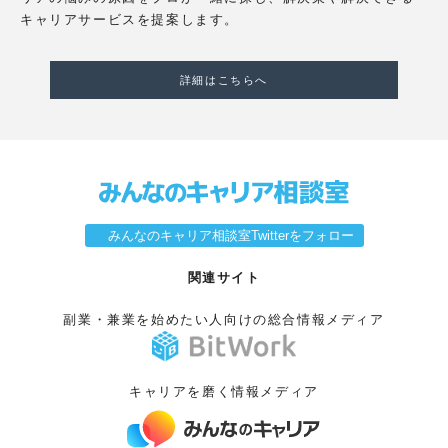
キャリアサービスを提案します。
詳細はこちらへ
みんなのキャリア相談室Twitterをフォロー
関連サイト
副業・兼業を始めたい人向けの総合情報メディア
キャリアを磨く情報メディア