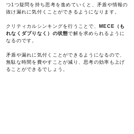
つ1つ疑問を持ち思考を進めていくと、矛盾や情報の
抜け漏れに気付くことができるようになります。
クリティカルシンキングを行うことで、
MECE（も
れなくダブりなく）の状態
で解を求められるように
なるのです。
矛盾や漏れに気付くことができるようになるので、
無駄な時間を費やすことが減り、思考の効率も上げ
ることができるでしょう。