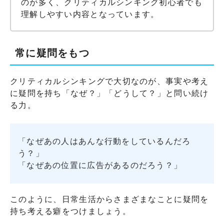
のが多く、クリティカルシンキング初心者でも
理解しやすい内容となっています。
常に疑問をもつ
クリティカルシンキングで大切なのが、事実や考え
に疑問を持ち「なぜ？」「どうして？」と問い続け
る力。
「なぜあの人はあんな行動をしているんだろ
う？」
「なぜあの位置に広告があるのだろう？」
このように、日常生活からさまざまなことに疑問を
持ち考える癖をつけましょう。