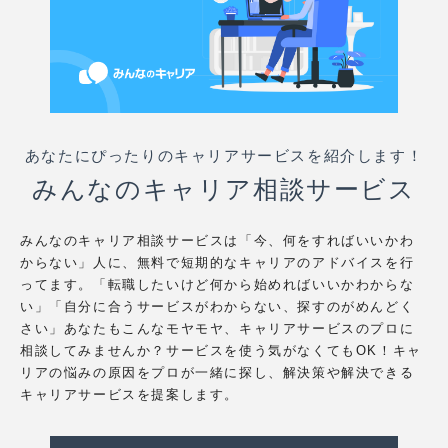
あなたにぴったりのキャリアサービスを紹介します！
みんなのキャリア相談サービス
みんなのキャリア相談サービスは「今、何をすればいいかわ
からない」人に、無料で短期的なキャリアのアドバイスを行
ってます。「転職したいけど何から始めればいいかわからな
い」「自分に合うサービスがわからない、探すのがめんどく
さい」あなたもこんなモヤモヤ、キャリアサービスのプロに
相談してみませんか？サービスを使う気がなくてもOK！キャ
リアの悩みの原因をプロが一緒に探し、解決策や解決できる
キャリアサービスを提案します。