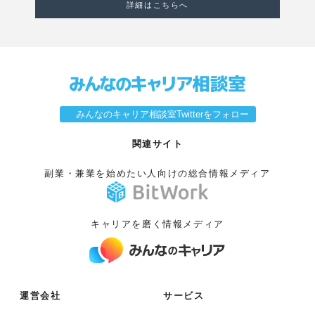
詳細はこちらへ
みんなのキャリア相談室Twitterをフォロー
関連サイト
副業・兼業を始めたい人向けの総合情報メディア
キャリアを磨く情報メディア
運営会社
サービス