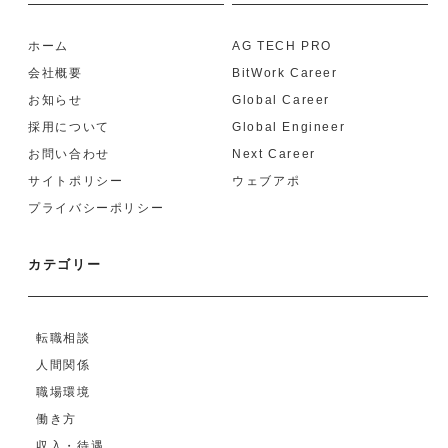
ホーム
AG TECH PRO
会社概要
BitWork Career
お知らせ
Global Career
採用について
Global Engineer
お問い合わせ
Next Career
サイトポリシー
ウェブアポ
プライバシーポリシー
カテゴリー
転職相談
人間関係
職場環境
働き方
収入・待遇