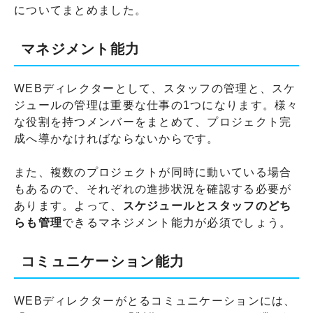
についてまとめました。
マネジメント能力
WEBディレクターとして、スタッフの管理と、スケ
ジュールの管理は重要な仕事の1つになります。様々
な役割を持つメンバーをまとめて、プロジェクト完
成へ導かなければならないからです。
また、複数のプロジェクトが同時に動いている場合
もあるので、それぞれの進捗状況を確認する必要が
あります。よって、
スケジュールとスタッフの
どち
らも管理
できるマネジメント能力が必須でしょう。
コミュニケーション能力
WEBディレクターがとるコミュニケーションには、