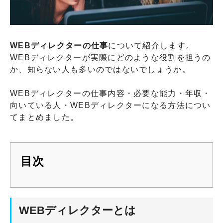
WEBディレクターの仕事
について紹介します。
WEBディレクターが実際にどのような役割を担うの
か、知らない人も多いのではないでしょうか。
WEBディレクターの仕事内容・必要な能力・年収・
向いている人・WEBディレクターになる方法につい
てまとめました。
目次
WEBディレクターとは