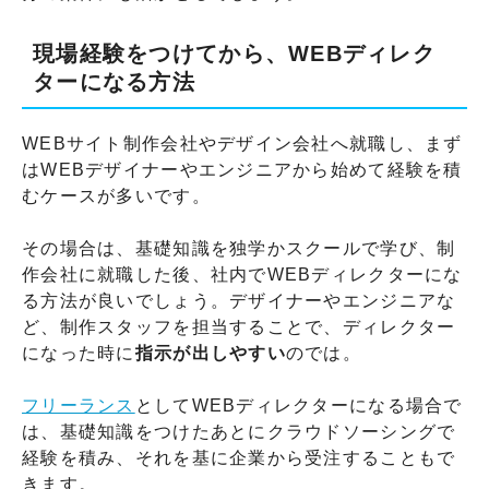
現場経験をつけてから、WEBディレク
ターになる方法
WEBサイト制作会社やデザイン会社へ就職し、まず
はWEBデザイナーやエンジニアから始めて経験を積
むケースが多いです。
その場合は、基礎知識を独学かスクールで学び、制
作会社に就職した後、社内でWEBディレクターにな
る方法が良いでしょう。デザイナーやエンジニアな
ど、制作スタッフを担当することで、ディレクター
になった時に
指示が出しやすい
のでは。
フリーランス
としてWEBディレクターになる場合で
は、基礎知識をつけたあとにクラウドソーシングで
経験を積み、それを基に企業から受注することもで
きます。