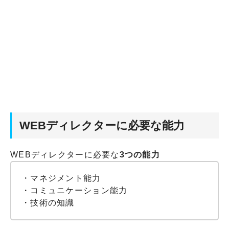
WEBディレクターに必要な能力
WEBディレクターに必要な
3つの能力
・マネジメント能力
・コミュニケーション能力
・技術の知識