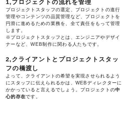
1,プロジェクトの流れを管理
プロジェクトスタッフの選定、プロジェクトの進行
管理やコンテンツの品質管理など、プロジェクトを
円滑に進めるための業務を、全て責任をもって管理
します。
※プロジェクトスタッフとは、エンジニアやデザイ
ナーなど、WEB制作に関わる人たちです。
2,クライアントとプロジェクトスタッ
フの橋渡し
よって、クライアントの希望を実現させられるよう
にスタッフに伝えられるかは、WEBディレクターに
かかっていると言えるでしょう。プロジェクトの
中
心的存在
です。