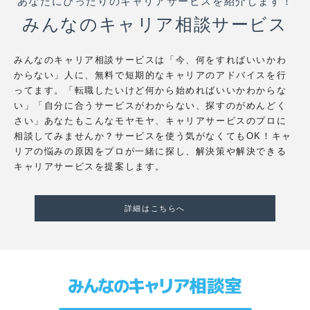
あなたにぴったりのキャリアサービスを紹介します！
みんなのキャリア相談サービス
みんなのキャリア相談サービスは「今、何をすればいいかわ
からない」人に、無料で短期的なキャリアのアドバイスを行
ってます。「転職したいけど何から始めればいいかわからな
い」「自分に合うサービスがわからない、探すのがめんどく
さい」あなたもこんなモヤモヤ、キャリアサービスのプロに
相談してみませんか？サービスを使う気がなくてもOK！キャ
リアの悩みの原因をプロが一緒に探し、解決策や解決できる
キャリアサービスを提案します。
詳細はこちらへ