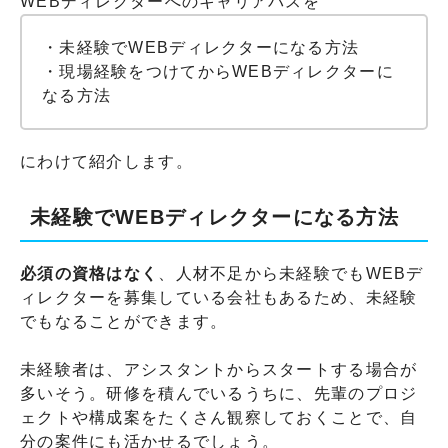
WEBディレクターへのキャリアパスを
・未経験でWEBディレクターになる方法
・現場経験をつけてからWEBディレクターに
なる方法
にわけて紹介します。
未経験でWEBディレクターになる方法
必須の資格はなく
、人材不足から未経験でもWEBデ
ィレクターを募集している会社もあるため、未経験
でもなることができます。
未経験者は、アシスタントからスタートする場合が
多いそう。研修を積んでいるうちに、先輩のプロジ
ェクトや構成案をたくさん観察しておくことで、自
分の案件にも活かせるでしょう。