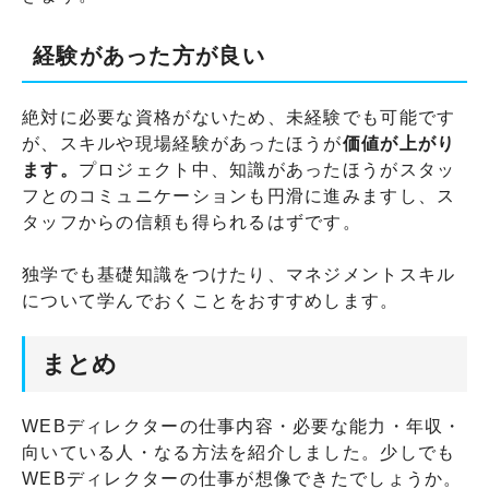
経験があった方が良い
絶対に必要な資格がないため、未経験でも可能です
が、スキルや現場経験があったほうが
価値が上がり
ます。
プロジェクト中、知識があったほうがスタッ
フとのコミュニケーションも円滑に進みますし、ス
タッフからの信頼も得られるはずです。
独学でも基礎知識をつけたり、マネジメントスキル
について学んでおくことをおすすめします。
まとめ
WEBディレクターの仕事内容・必要な能力・年収・
向いている人・なる方法を紹介しました。少しでも
WEBディレクターの仕事が想像できたでしょうか。