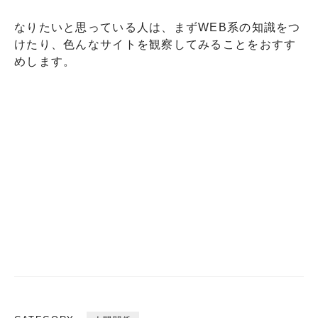
なりたいと思っている人は、まずWEB系の知識をつ
けたり、色んなサイトを観察してみることをおすす
めします。