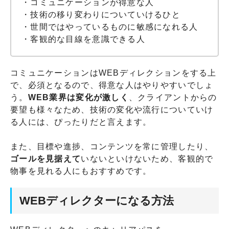
・コミュニケーションが得意な人
・技術の移り変わりについていけるひと
・世間ではやっているものに敏感になれる人
・客観的な目線を意識できる人
コミュニケーションはWEBディレクションをする上
で、必須となるので、得意な人はやりやすいでしょ
う。
WEB業界は変化が激しく
、クライアントからの
要望も様々なため、技術の変化や流行についていけ
る人には、ぴったりだと言えます。
また、目標や進捗、コンテンツを常に管理したり、
ゴールを見据えて
いないといけないため、客観的で
物事を見れる人にもおすすめです。
WEBディレクターになる方法