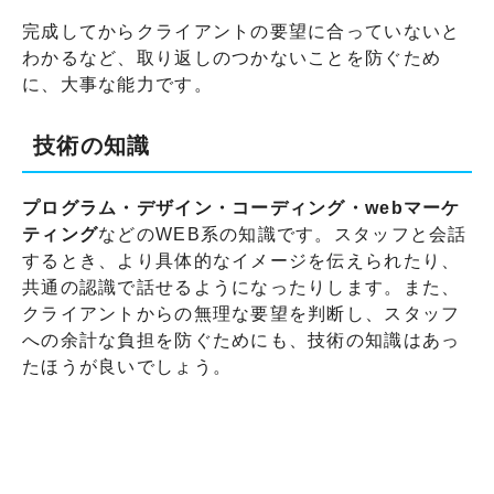
完成してからクライアントの要望に合っていないと
わかるなど、取り返しのつかないことを防ぐため
に、大事な能力です。
技術の知識
プログラム・デザイン・コーディング・webマーケ
ティング
などのWEB系の知識です。スタッフと会話
するとき、より具体的なイメージを伝えられたり、
共通の認識で話せるようになったりします。また、
クライアントからの無理な要望を判断し、スタッフ
への余計な負担を防ぐためにも、技術の知識はあっ
たほうが良いでしょう。